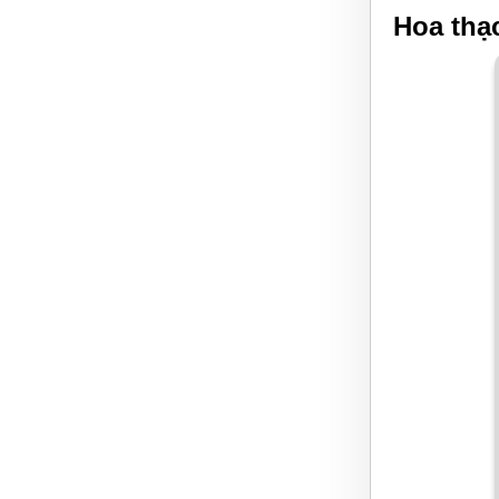
Hoa thạc