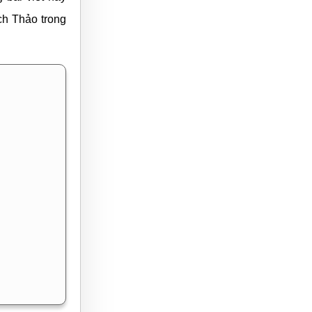
ch Thảo trong