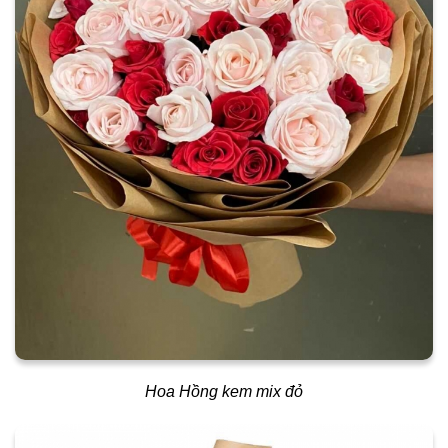
Hoa Hồng kem mix đỏ