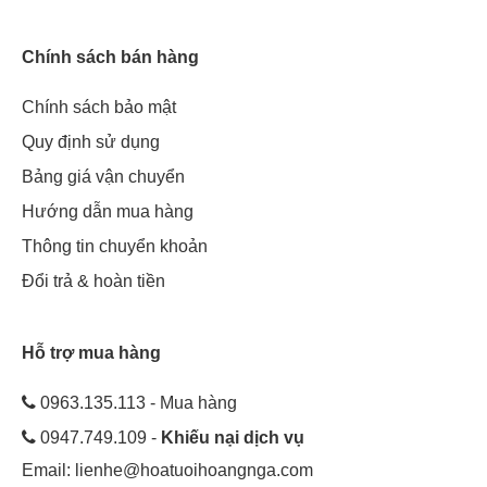
Chính sách bán hàng
Chính sách bảo mật
Quy định sử dụng
Bảng giá vận chuyển
Hướng dẫn mua hàng
Thông tin chuyển khoản
Đổi trả & hoàn tiền
Hỗ trợ mua hàng
0963.135.113 - Mua hàng
0947.749.109 -
Khiếu nại dịch vụ
Email:
lienhe@hoatuoihoangnga.com