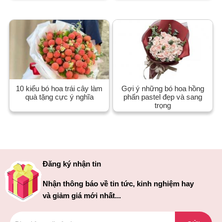
10 kiểu bó hoa trái cây làm
Gợi ý những bó hoa hồng
quà tặng cực ý nghĩa
phấn pastel đẹp và sang
trọng
Đăng ký nhận tin
Nhận thông báo về tin tức, kinh nghiệm hay
và giảm giá mới nhất...