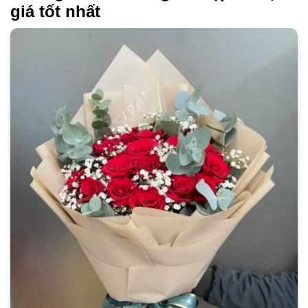
giá tốt nhất