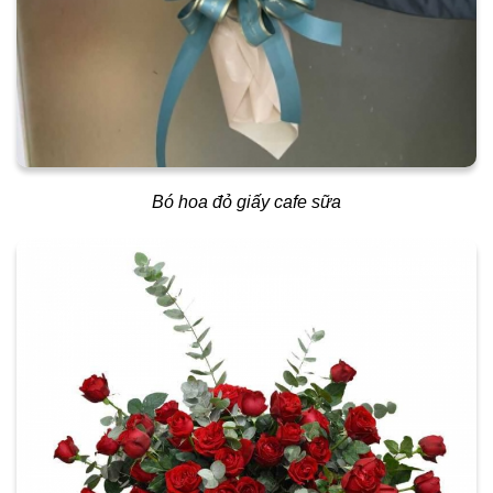
Bó hoa đỏ giấy cafe sữa