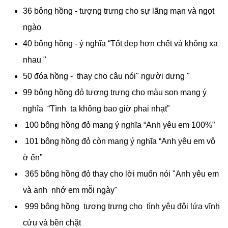
36 bông hồng - tượng trưng cho sự lãng mạn và ngọt
ngào
40 bông hồng - ý nghĩa “Tốt đẹp hơn chết và không xa
nhau "
50 đóa hồng - thay cho câu nói" người dưng "
99 bông hồng đỏ tượng trưng cho màu son mang ý
nghĩa “Tình ta không bao giờ phai nhạt”
100 bông hồng đỏ mang ý nghĩa “Anh yêu em 100%”
101 bông hồng đỏ còn mang ý nghĩa “Anh yêu em vô
ờ ến”
365 bông hồng đỏ thay cho lời muốn nói "Anh yêu em
và anh nhớ em mỗi ngày"
999 bông hồng tượng trưng cho tình yêu đôi lứa vĩnh
cửu và bền chặt