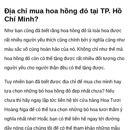
Địa chỉ mua hoa hồng đỏ tại TP. Hồ
Chí Minh?
Như bạn cũng đã biết rằng hoa hồng đỏ là loài hoa được
rất nhiều người yêu thích cũng chính bởi ý nghĩa cũng như
màu sắc vô cùng hoàn hảo của nó. Không chỉ như thế mà
hoa hồng đỏ còn có thể tặng được rất nhiều đối tượng cho
người yêu cho người thân đều có thể tặng được.
Tuy nhiên bạn đã biết được địa chỉ để mua cho mình hay
lựa chọn những bó hoa hồng đỏ đẹp nhất chưa? Nếu
chưa thì hãy ngay lập tức liên hệ tới cửa hàng Hoa Tươi
Hoàng Nga để có thể lựa chọn những bó hoa tươi thắm ý
nghĩa nhất nhé! Hoắc bạn có thể liên hệ ngay tới đường
dây nóng của chúng tôi để có thể tham khảo những mẫu