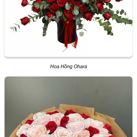
Hoa Hồng Ohara