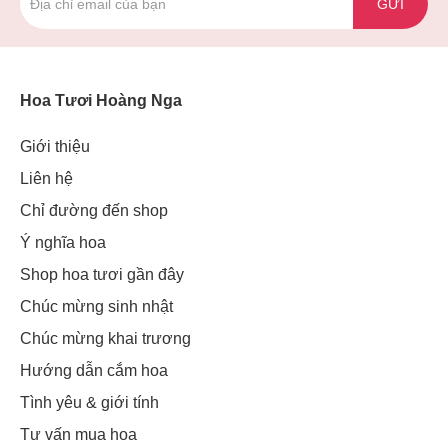
GỬI
Hoa Tươi Hoàng Nga
Giới thiệu
Liên hệ
Chỉ đường đến shop
Ý nghĩa hoa
Shop hoa tươi gần đây
Chúc mừng sinh nhật
Chúc mừng khai trương
Hướng dẫn cắm hoa
Tình yêu & giới tính
Tư vấn mua hoa