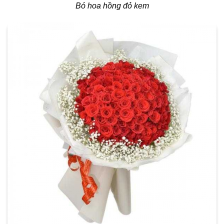
Bó hoa hồng đỏ kem