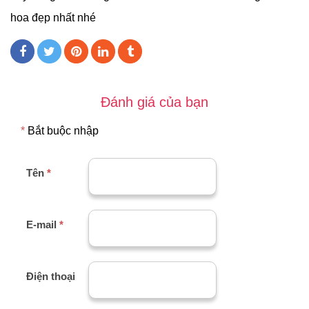
hoa đẹp nhất nhé
Đánh giá của bạn
*
Bắt buộc nhập
Tên
*
E-mail
*
Điện thoại