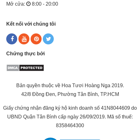
Mở cửa:
8:00 - 20:00
Kết nối với chúng tôi
Chứng thực bởi
Bản quyền thuộc về Hoa Tươi Hoàng Nga 2019.
42/8 Đồng Đen, Phường Tân Bình, TP.HCM
Giấy chứng nhận đăng ký hộ kinh doanh số 41N8044609 do
UBND Quận Tân Bình cấp ngày 26/09/2019. Mã số thuế:
8358464300