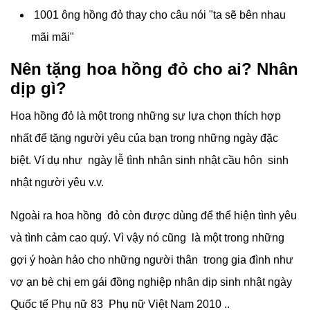
1001 ông hồng đỏ thay cho câu nói "ta sẽ bên nhau
mãi mãi"
Nên tặng hoa hồng đỏ cho ai? Nhân
dịp gì?
Hoa hồng đỏ là một trong những sự lựa chọn thích hợp
nhất để tặng người yêu của bạn trong những ngày đặc
biệt. Ví dụ như ngày lễ tình nhân sinh nhật cầu hôn sinh
nhật người yêu v.v.
Ngoài ra hoa hồng đỏ còn được dùng để thể hiện tình yêu
và tình cảm cao quý. Vì vậy nó cũng là một trong những
gợi ý hoàn hảo cho những người thân trong gia đình như
vợ ạn bè chị em gái đồng nghiệp nhân dịp sinh nhật ngày
Quốc tế Phụ nữ 83 Phụ nữ Việt Nam 2010 ..