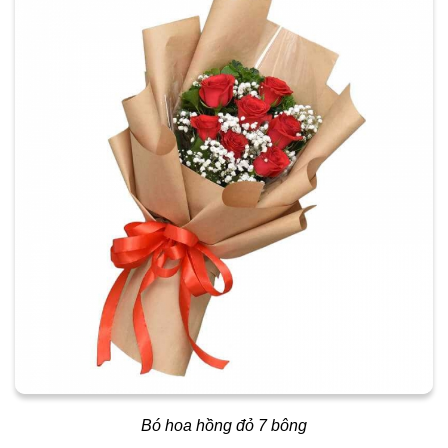
Bó hoa hồng đỏ 7 bông