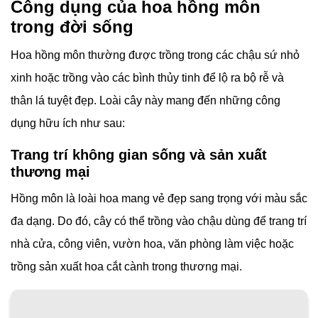
Công dụng của hoa hồng môn
trong đời sống
Hoa hồng môn thường được trồng trong các chậu sứ nhỏ
xinh hoặc trồng vào các bình thủy tinh để lộ ra bộ rễ và
thân lá tuyệt đẹp. Loài cây này mang đến những công
dụng hữu ích như sau:
Trang trí không gian sống và sản xuất
thương mại
Hồng môn là loài hoa mang vẻ đẹp sang trọng với màu sắc
đa dạng. Do đó, cây có thể trồng vào chậu dùng để trang trí
nhà cửa, công viên, vườn hoa, văn phòng làm việc hoặc
trồng sản xuất hoa cắt cành trong thương mại.