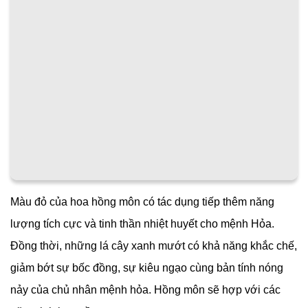
Màu đỏ của hoa hồng môn có tác dụng tiếp thêm năng
lượng tích cực và tinh thần nhiệt huyết cho mệnh Hỏa.
Đồng thời, những lá cây xanh mướt có khả năng khắc chế,
giảm bớt sự bốc đồng, sự kiêu ngạo cùng bản tính nóng
nảy của chủ nhân mệnh hỏa. Hồng môn sẽ hợp với các