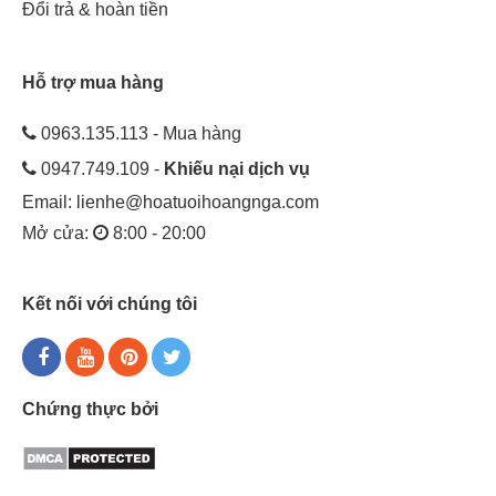
Đổi trả & hoàn tiền
Hỗ trợ mua hàng
0963.135.113 - Mua hàng
0947.749.109 -
Khiếu nại dịch vụ
Email:
lienhe@hoatuoihoangnga.com
Mở cửa:
8:00 - 20:00
Kết nối với chúng tôi
Chứng thực bởi