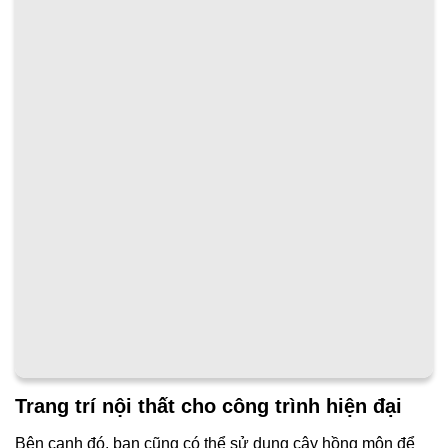
Trang trí nội thất cho công trình hiện đại
Bên cạnh đó, bạn cũng có thể sử dụng cây hồng môn để