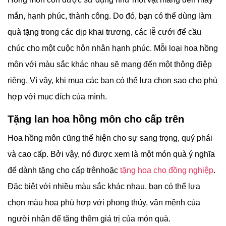
mắn, hạnh phúc, thành công. Do đó, bạn có thể dùng làm
quà tặng trong các dịp khai trương, các lễ cưới để cầu
chúc cho một cuộc hôn nhân hạnh phúc. Mỗi loại hoa hồng
môn với màu sắc khác nhau sẽ mang đến một thông điệp
riêng. Vì vậy, khi mua các bạn có thể lựa chọn sao cho phù
hợp với mục đích của mình.
Tặng lan hoa hồng môn cho cấp trên
Hoa hồng môn cũng thể hiện cho sự sang trọng, quý phái
và cao cấp. Bởi vậy, nó được xem là một món quà ý nghĩa
để dành tặng cho cấp trênhoặc
tặng hoa cho đồng nghiệp
.
Đặc biệt với nhiều màu sắc khác nhau, bạn có thể lựa
chọn màu hoa phù hợp với phong thủy, vận mệnh của
người nhận để tăng thêm giá trị của món quà.