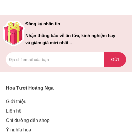
Đăng ký nhận tin
Nhận thông báo về tin tức, kinh nghiệm hay
và giảm giá mới nhất...
GỬI
Hoa Tươi Hoàng Nga
Giới thiệu
Liên hệ
Chỉ đường đến shop
Ý nghĩa hoa