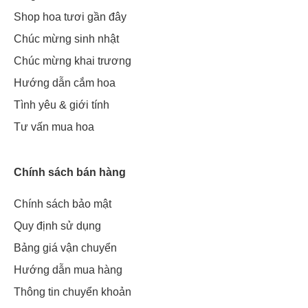
Shop hoa tươi gần đây
Chúc mừng sinh nhật
Chúc mừng khai trương
Hướng dẫn cắm hoa
Tình yêu & giới tính
Tư vấn mua hoa
Chính sách bán hàng
Chính sách bảo mật
Quy định sử dụng
Bảng giá vận chuyển
Hướng dẫn mua hàng
Thông tin chuyển khoản