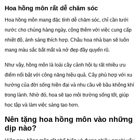
Hoa hồng môn rất dễ chăm sóc
Hoa hồng môn mang đặc tính dễ chăm sóc, chỉ cần tưới
nước cho chúng hàng ngày, cộng thêm với việc cung cấp
nhiệt độ, ánh sáng thích hợp. Chậu hoa nhà bạn sẽ luôn
mang màu sắc bắt mắt và nở đẹp đầy quyến rũ.
Như vậy, hồng môn là loài cây cảnh hội tụ rất nhiều ưu
điểm nổi bật với công năng hiệu quả. Cây phù hợp với xu
hướng của đời sống hiện đại và nhu cầu về bầu không khí
trong lành. Nhờ đó, hoa sẽ tạo môi trường sống tốt, giúp
học tập và làm việc sáng tạo hơn.
Nên tặng hoa hồng môn vào những
dịp nào?