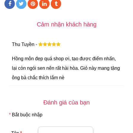
Cảm nhận khách hàng
Thu Tuyền -
Hồng môn đẹp quá shop ơi, tạo được điểm nhấn,
lại còn ngói sen nên rất hài hòa. Giỏ này mang tặng
ông bà chắc thích lắm nè
Đánh giá của bạn
*
Bắt buộc nhập
Tên
*