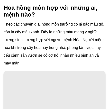
Hoa hồng môn hợp với những ai,
mệnh nào?
Theo các chuyên gia, hồng môn thường có lá bắc màu đỏ,
còn lá cây màu xanh. Đây là những màu mang ý nghĩa
tương sinh, tương hợp với người mệnh Hỏa. Người mệnh
hỏa khi trồng cây hoa này trong nhà, phòng làm việc hay
tiểu cảnh sân vườn sẽ có cơ hội nhận nhiều bình an và
may mắn.