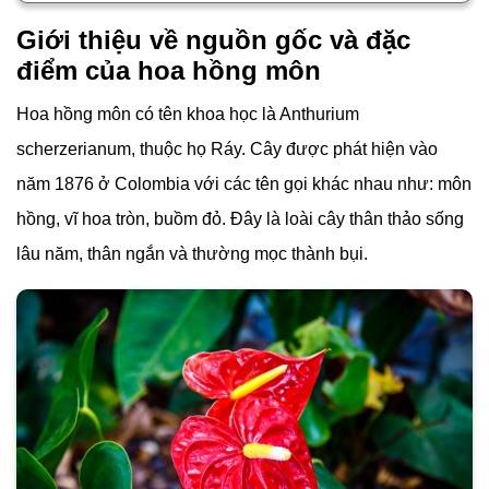
Giới thiệu về nguồn gốc và đặc
điểm của hoa hồng môn
Hoa hồng môn có tên khoa học là Anthurium
scherzerianum, thuộc họ Ráy. Cây được phát hiện vào
năm 1876 ở Colombia với các tên gọi khác nhau như: môn
hồng, vĩ hoa tròn, buồm đỏ. Đây là loài cây thân thảo sống
lâu năm, thân ngắn và thường mọc thành bụi.