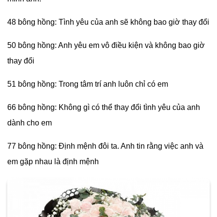
48 bông hồng: Tình yêu của anh sẽ không bao giờ thay đổi
50 bông hồng: Anh yêu em vô điều kiện và không bao giờ
thay đổi
51 bông hồng: Trong tâm trí anh luôn chỉ có em
66 bông hồng: Không gì có thể thay đổi tình yêu của anh
dành cho em
77 bông hồng: Định mệnh đôi ta. Anh tin rằng việc anh và
em gặp nhau là định mệnh