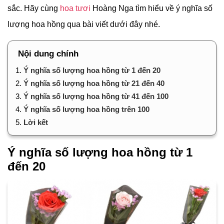
sắc. Hãy cùng
hoa tươi
Hoàng Nga tìm hiểu về ý nghĩa số
lượng hoa hồng qua bài viết dưới đây nhé.
Nội dung chính
1.
Ý nghĩa số lượng hoa hồng từ 1 đến 20
2.
Ý nghĩa số lượng hoa hồng từ 21 đến 40
3.
Ý nghĩa số lượng hoa hồng từ 41 đến 100
4.
Ý nghĩa số lượng hoa hồng trên 100
5.
Lời kết
Ý nghĩa số lượng hoa hồng từ 1
đến 20