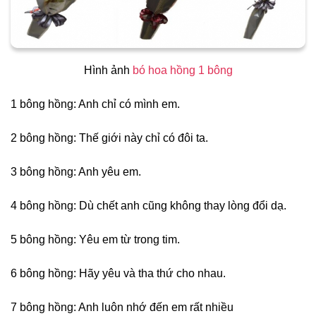
Hình ảnh
bó hoa hồng 1 bông
1 bông hồng: Anh chỉ có mình em.
2 bông hồng: Thế giới này chỉ có đôi ta.
3 bông hồng: Anh yêu em.
4 bông hồng: Dù chết anh cũng không thay lòng đổi dạ.
5 bông hồng: Yêu em từ trong tim.
6 bông hồng: Hãy yêu và tha thứ cho nhau.
7 bông hồng: Anh luôn nhớ đến em rất nhiều