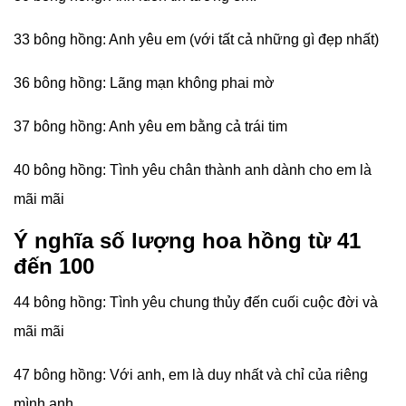
33 bông hồng: Anh yêu em (với tất cả những gì đẹp nhất)
36 bông hồng: Lãng mạn không phai mờ
37 bông hồng: Anh yêu em bằng cả trái tim
40 bông hồng: Tình yêu chân thành anh dành cho em là
mãi mãi
Ý nghĩa số lượng hoa hồng từ 41
đến 100
44 bông hồng: Tình yêu chung thủy đến cuối cuộc đời và
mãi mãi
47 bông hồng: Với anh, em là duy nhất và chỉ của riêng
mình anh.