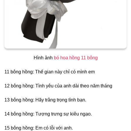
Hình ảnh
bó hoa hồng 11 bông
11 bông hồng: Thế gian này chỉ có mình em
12 bông hồng: Tình yêu của anh dài theo năm tháng
13 bông hồng: Hãy trâng trọng tình bạn.
14 bông hồng: Tượng trưng sự kiêu ngạo.
15 bông hồng: Em có lỗi với anh.