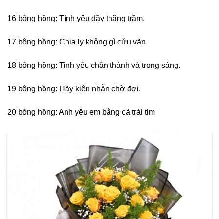
16 bông hồng: Tình yêu đầy thăng trầm.
17 bông hồng: Chia ly không gì cứu vãn.
18 bông hồng: Tinh yêu chân thành và trong sáng.
19 bông hồng: Hãy kiên nhẫn chờ đợi.
20 bông hồng: Anh yêu em bằng cả trái tim