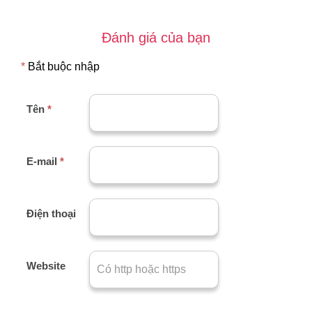
Đánh giá của bạn
*
Bắt buộc nhập
Tên
*
E-mail
*
Điện thoại
Website