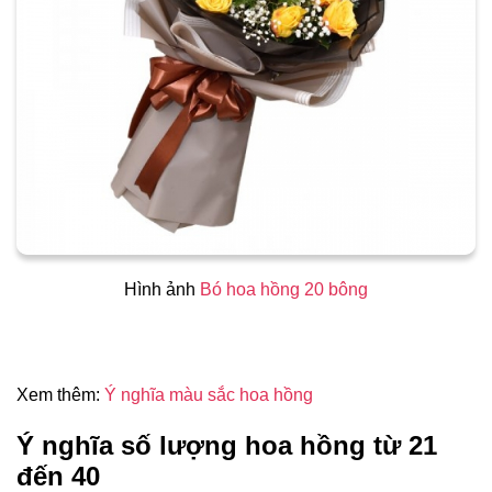
Hình ảnh
Bó hoa hồng 20 bông
Xem thêm:
Ý nghĩa màu sắc hoa hồng
Ý nghĩa số lượng hoa hồng từ 21
đến 40