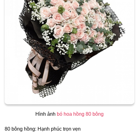
Hình ảnh
bó hoa hồng 80 bông
80 bông hồng: Hạnh phúc trọn vẹn