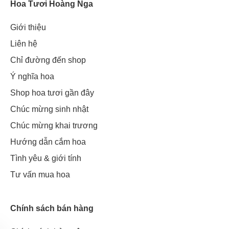
Hoa Tươi Hoàng Nga
Giới thiệu
Liên hệ
Chỉ đường đến shop
Ý nghĩa hoa
Shop hoa tươi gần đây
Chúc mừng sinh nhật
Chúc mừng khai trương
Hướng dẫn cắm hoa
Tình yêu & giới tính
Tư vấn mua hoa
Chính sách bán hàng