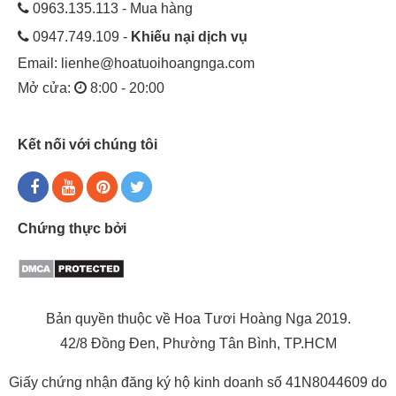
0963.135.113 - Mua hàng
0947.749.109 -
Khiếu nại dịch vụ
Email:
lienhe@hoatuoihoangnga.com
Mở cửa:
8:00 - 20:00
Kết nối với chúng tôi
Chứng thực bởi
Bản quyền thuộc về Hoa Tươi Hoàng Nga 2019.
42/8 Đồng Đen, Phường Tân Bình, TP.HCM
Giấy chứng nhận đăng ký hộ kinh doanh số 41N8044609 do