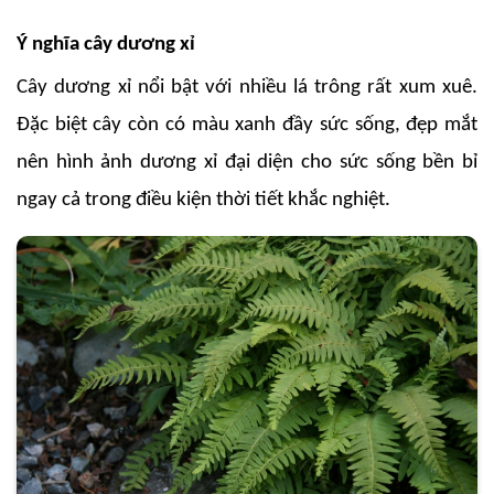
Ý nghĩa cây dương xỉ
Cây dương xỉ nổi bật với nhiều lá trông rất xum xuê.
Đặc biệt cây còn có màu xanh đầy sức sống, đẹp mắt
nên hình ảnh dương xỉ đại diện cho sức sống bền bỉ
ngay cả trong điều kiện thời tiết khắc nghiệt.