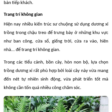
bàn tiếp khách.
Trang trí không gian
Hiện nay nhiều kiến trúc sư chuộng sử dụng dương xỉ
trồng trong chậu treo để trưng bày ở những khu vực
như ban công, cửa sổ, giếng trời, cửa ra vào, hiên
nhà... để trang trí không gian.
Trong các tiểu cảnh, bồn cây, hòn non bộ, lựa chọn
trồng dương xỉ rất phù hợp bởi loài cây này vừa mang
đến nét tự nhiên sinh động, vừa phát triển tốt mà
không cần tốn quá nhiều công chăm sóc.