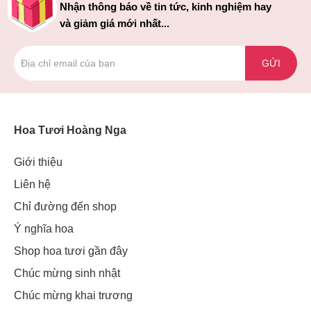
Nhận thông báo về tin tức, kinh nghiệm hay
và giảm giá mới nhất...
GỬI
Hoa Tươi Hoàng Nga
Giới thiệu
Liên hệ
Chỉ đường đến shop
Ý nghĩa hoa
Shop hoa tươi gần đây
Chúc mừng sinh nhật
Chúc mừng khai trương