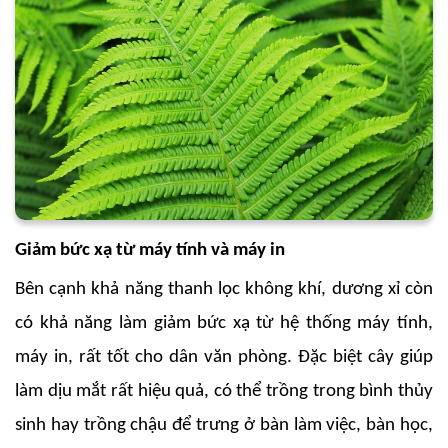
Giảm bức xạ từ máy tính và máy in
Bên cạnh khả năng thanh lọc không khí, dương xỉ còn
có khả năng làm giảm bức xạ từ hệ thống máy tính,
máy in, rất tốt cho dân văn phòng. Đặc biệt cây giúp
làm dịu mắt rất hiệu quả, có thể trồng trong bình thủy
sinh hay trồng chậu để trưng ở bàn làm việc, bàn học,