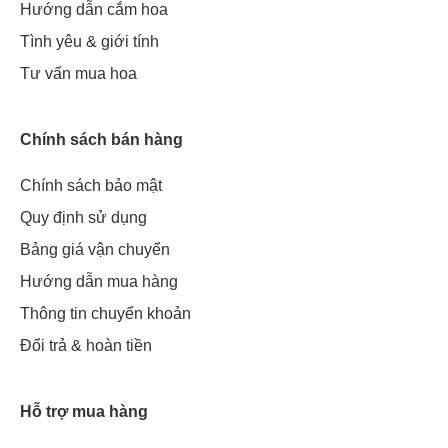
Hướng dẫn cắm hoa
Tình yêu & giới tính
Tư vấn mua hoa
Chính sách bán hàng
Chính sách bảo mật
Quy định sử dụng
Bảng giá vận chuyển
Hướng dẫn mua hàng
Thông tin chuyển khoản
Đổi trả & hoàn tiền
Hỗ trợ mua hàng