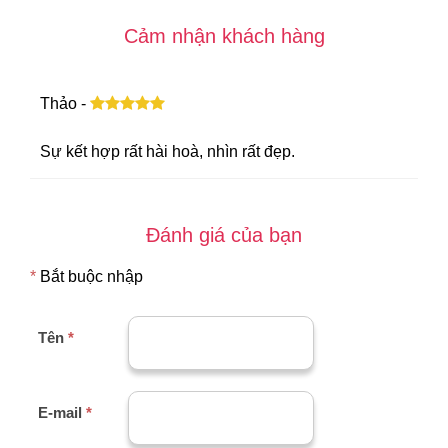
Cảm nhận khách hàng
Thảo -
Sự kết hợp rất hài hoà, nhìn rất đẹp.
Đánh giá của bạn
*
Bắt buộc nhập
Tên
*
E-mail
*