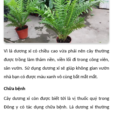
Vì lá dương xỉ có chiều cao vừa phải nên cây thường
được trồng làm thảm nền, viền lối đi trong công viên,
sân vườn. Sử dụng dương xỉ sẽ giúp không gian vườn
nhà bạn có được màu xanh vô cùng bắt mắt mắt.
Chữa bệnh
Cây dương xỉ còn được biết tới là vị thuốc quý trong
Đông y có tác dụng chữa bệnh. Lá dương xỉ thường