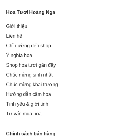
Hoa Tươi Hoàng Nga
Giới thiệu
Liên hệ
Chỉ đường đến shop
Ý nghĩa hoa
Shop hoa tươi gần đây
Chúc mừng sinh nhật
Chúc mừng khai trương
Hướng dẫn cắm hoa
Tình yêu & giới tính
Tư vấn mua hoa
Chính sách bán hàng