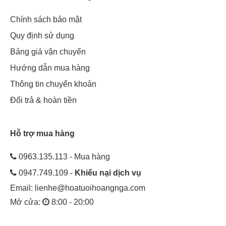
Chính sách bảo mật
Quy định sử dụng
Bảng giá vận chuyển
Hướng dẫn mua hàng
Thông tin chuyển khoản
Đổi trả & hoàn tiền
Hỗ trợ mua hàng
0963.135.113 - Mua hàng
0947.749.109 -
Khiếu nại dịch vụ
Email:
lienhe@hoatuoihoangnga.com
Mở cửa:
8:00 - 20:00