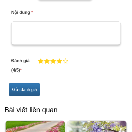
Nội dung
*
Đánh giá
(4/5)
*
Bài viết liên quan