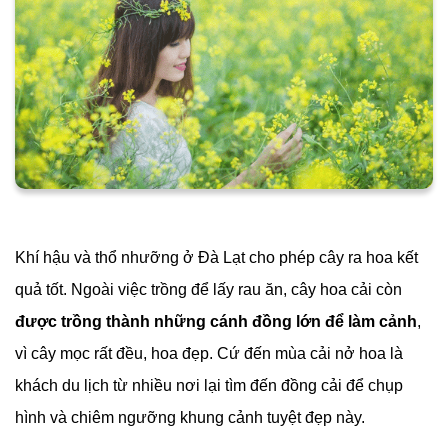
Khí hậu và thổ nhưỡng ở Đà Lạt cho phép cây ra hoa kết
quả tốt. Ngoài việc trồng để lấy rau ăn, cây hoa cải còn
được trồng thành những cánh đồng lớn để làm cảnh
,
vì cây mọc rất đều, hoa đẹp. Cứ đến mùa cải nở hoa là
khách du lịch từ nhiều nơi lại tìm đến đồng cải để chụp
hình và chiêm ngưỡng khung cảnh tuyệt đẹp này.