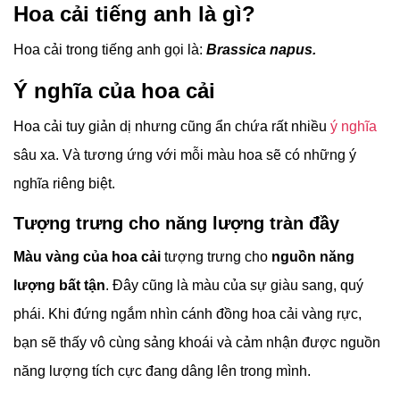
Hoa cải tiếng anh là gì?
Hoa cải trong tiếng anh gọi là:
Brassica napus.
Ý nghĩa của hoa cải
Hoa cải tuy giản dị nhưng cũng ẩn chứa rất nhiều
ý nghĩa
sâu xa. Và tương ứng với mỗi màu hoa sẽ có những ý
nghĩa riêng biệt.
Tượng trưng cho năng lượng tràn đầy
Màu vàng của hoa cải
tượng trưng cho
nguồn năng
lượng bất tận
. Đây cũng là màu của sự giàu sang, quý
phái. Khi đứng ngắm nhìn cánh đồng hoa cải vàng rực,
bạn sẽ thấy vô cùng sảng khoái và cảm nhận được nguồn
năng lượng tích cực đang dâng lên trong mình.