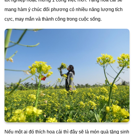
mang hàm ý chúc đối phương có nhiều năng lượng tích
cực, may mắn và thành công trong cuộc sống.
Nếu một ai đó thích hoa cải thì đây sẽ là món quà tặng sinh