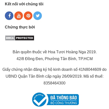
Kết nối với chúng tôi
Chứng thực bởi
Bản quyền thuộc về Hoa Tươi Hoàng Nga 2019.
42/8 Đồng Đen, Phường Tân Bình, TP.HCM
Giấy chứng nhận đăng ký hộ kinh doanh số 41N8044609 do
UBND Quận Tân Bình cấp ngày 26/09/2019. Mã số thuế:
8358464300