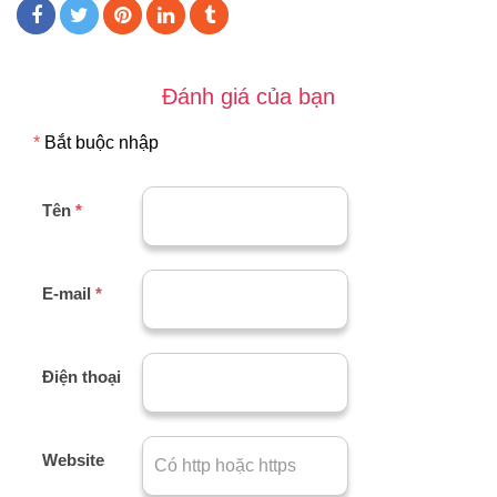
Đánh giá của bạn
*
Bắt buộc nhập
Tên
*
E-mail
*
Điện thoại
Website