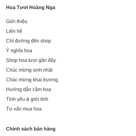
Hoa Tươi Hoàng Nga
Giới thiệu
Liên hệ
Chỉ đường đến shop
Ý nghĩa hoa
Shop hoa tươi gần đây
Chúc mừng sinh nhật
Chúc mừng khai trương
Hướng dẫn cắm hoa
Tình yêu & giới tính
Tư vấn mua hoa
Chính sách bán hàng