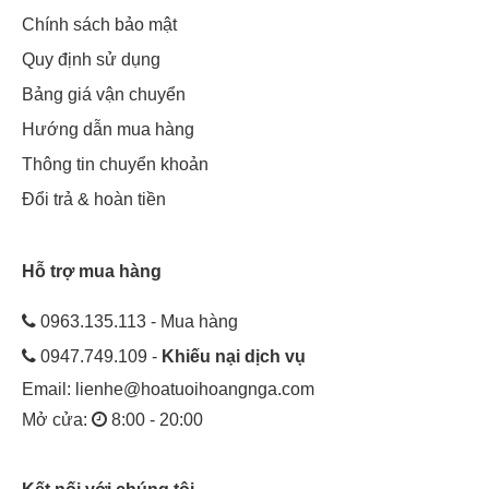
Chính sách bảo mật
Quy định sử dụng
Bảng giá vận chuyển
Hướng dẫn mua hàng
Thông tin chuyển khoản
Đổi trả & hoàn tiền
Hỗ trợ mua hàng
0963.135.113 - Mua hàng
0947.749.109 -
Khiếu nại dịch vụ
Email:
lienhe@hoatuoihoangnga.com
Mở cửa:
8:00 - 20:00