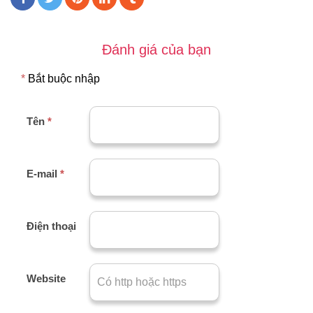
Đánh giá của bạn
*
Bắt buộc nhập
Tên
*
E-mail
*
Điện thoại
Website