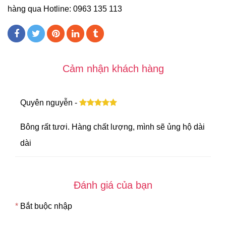
hàng qua Hotline: 0963 135 113
Cảm nhận khách hàng
Quyên nguyễn -
Bông rất tươi. Hàng chất lượng, mình sẽ ủng hộ dài
dài
Đánh giá của bạn
*
Bắt buộc nhập