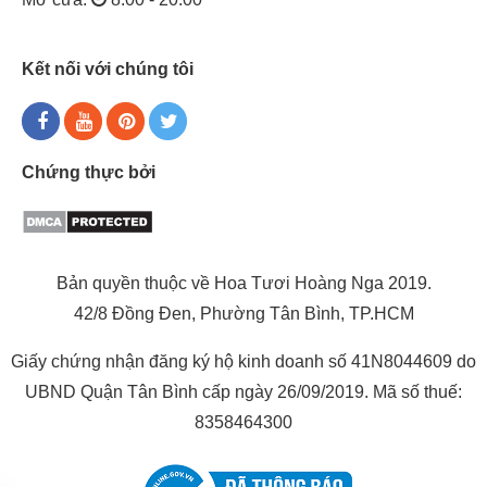
Kết nối với chúng tôi
Chứng thực bởi
Bản quyền thuộc về Hoa Tươi Hoàng Nga 2019.
42/8 Đồng Đen, Phường Tân Bình, TP.HCM
Giấy chứng nhận đăng ký hộ kinh doanh số 41N8044609 do
UBND Quận Tân Bình cấp ngày 26/09/2019. Mã số thuế:
8358464300