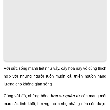
Với sức sống mãnh liệt như vậy, cây hoa này vô cùng thích
hợp với những người luôn muốn cải thiện nguồn năng
lượng cho không gian sống
Cùng với đó, những bông
hoa sử quân tử
còn mang một
màu sắc tinh khôi, hương thơm nhẹ nhàng nên còn được