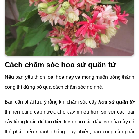
Cách chăm sóc hoa sử quân tử
Nếu bạn yêu thích loài hoa này và mong muốn trồng thành
công thì đừng bỏ qua cách chăm sóc nó nhé.
Bạn cần phải lưu ý rằng khi chăm sóc cây
hoa sử quân tử
thì nên cung cấp nước cho cây nhiều hơn so với các loại
cây trồng khác để tạo điều kiện cho các dây leo của cây có
thể phát triển nhanh chóng. Tuy nhiên, bạn cũng cần phải