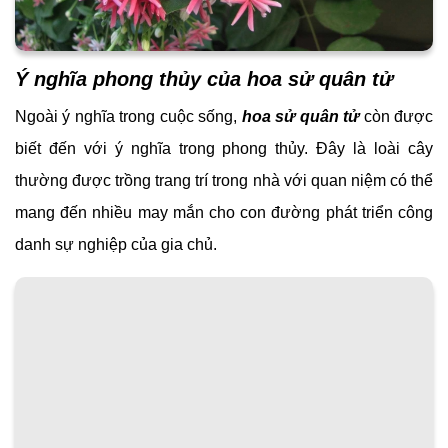
Ý nghĩa phong thủy của hoa sử quân tử
Ngoài ý nghĩa trong cuộc sống,
hoa sử quân tử
còn được
biết đến với ý nghĩa trong phong thủy. Đây là loài cây
thường được trồng trang trí trong nhà với quan niệm có thể
mang đến nhiều may mắn cho con đường phát triển công
danh sự nghiệp của gia chủ.