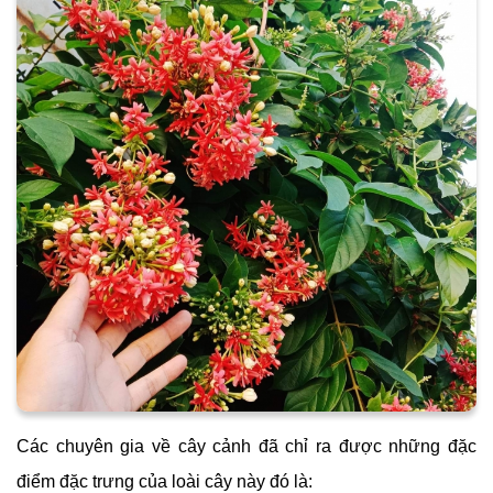
Các chuyên gia về cây cảnh đã chỉ ra được những đặc
điểm đặc trưng của loài cây này đó là: