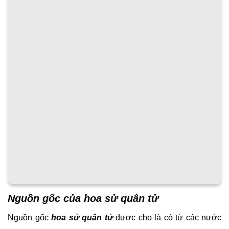
Nguồn gốc của hoa sử quân tử
Nguồn gốc
hoa sử quân tử
được cho là có từ các nước