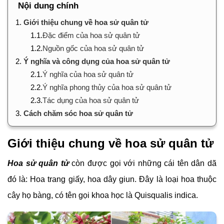
Nội dung chính
1.
Giới thiệu chung về hoa sử quân tử
1.1.
Đặc điểm của hoa sử quân tử
1.2.
Nguồn gốc của hoa sử quân tử
2.
Ý nghĩa và công dụng của hoa sử quân tử
2.1.
Ý nghĩa của hoa sử quân tử
2.2.
Ý nghĩa phong thủy của hoa sử quân tử
2.3.
Tác dụng của hoa sử quân tử
3.
Cách chăm sóc hoa sử quân tử
Giới thiệu chung về hoa sử quân tử
Hoa sử quân tử
còn được gọi với những cái tên dân dã
đó là: Hoa trang giấy, hoa dây giun. Đây là loại hoa thuộc
cây họ bàng, có tên gọi khoa học là Quisqualis indica.