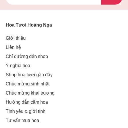
Hoa Tươi Hoàng Nga
Giới thiệu
Liên hệ
Chỉ đường đến shop
Ý nghĩa hoa
Shop hoa tươi gần đây
Chúc mừng sinh nhật
Chúc mừng khai trương
Hướng dẫn cắm hoa
Tình yêu & giới tính
Tư vấn mua hoa