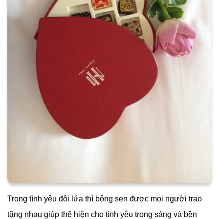
Trong tình yêu đôi lứa thì bông sen được mọi người trao
tặng nhau giúp thể hiện cho tình yêu trong sáng và bền