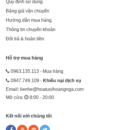
Quy định sử dụng
Bảng giá vận chuyển
Hướng dẫn mua hàng
Thông tin chuyển khoản
Đổi trả & hoàn tiền
Hỗ trợ mua hàng
0963.135.113 - Mua hàng
0947.749.109 -
Khiếu nại dịch vụ
Email:
lienhe@hoatuoihoangnga.com
Mở cửa:
8:00 - 20:00
Kết nối với chúng tôi