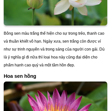
Bông sen màu trắng thể hiện cho sự trong trẻo, thanh cao
và thuần khiết vô hạn. Ngày xưa, sen trắng còn được ví
như sự trinh nguyên và trong sáng của người con gái. Dù
là ý nghĩa gì đi nữa thì loại hoa này cũng đại diện cho
phẩm hạnh cao quý và một tâm hồn đẹp.
Hoa sen hồng