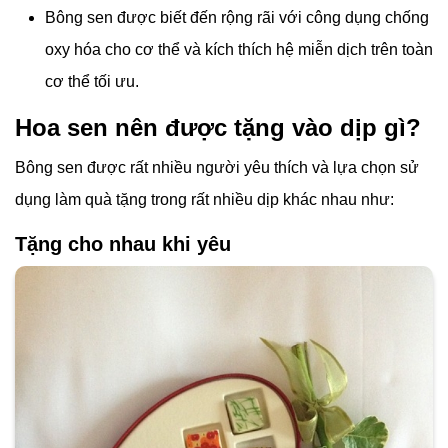
Bông sen được biết đến rộng rãi với công dụng chống
oxy hóa cho cơ thể và kích thích hệ miễn dịch trên toàn
cơ thể tối ưu.
Hoa sen nên được tặng vào dịp gì?
Bông sen được rất nhiều người yêu thích và lựa chọn sử
dụng làm quà tặng trong rất nhiều dịp khác nhau như:
Tặng cho nhau khi yêu