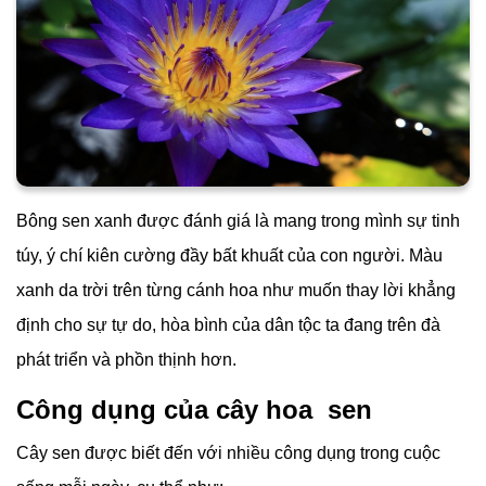
Bông sen xanh được đánh giá là mang trong mình sự tinh
túy, ý chí kiên cường đầy bất khuất của con người. Màu
xanh da trời trên từng cánh hoa như muốn thay lời khẳng
định cho sự tự do, hòa bình của dân tộc ta đang trên đà
phát triển và phồn thịnh hơn.
Công dụng của cây hoa sen
Cây sen được biết đến với nhiều công dụng trong cuộc