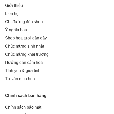
Giới thiệu
Liên hệ
Chỉ đường đến shop
Ý nghĩa hoa
Shop hoa tươi gần đây
Chúc mừng sinh nhật
Chúc mừng khai trương
Hướng dẫn cắm hoa
Tình yêu & giới tính
Tư vấn mua hoa
Chính sách bán hàng
Chính sách bảo mật