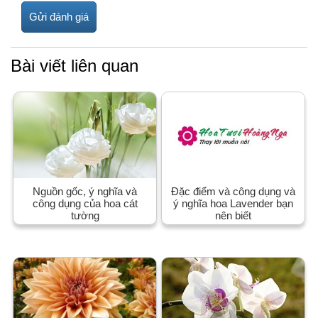
Bài viết liên quan
Nguồn gốc, ý nghĩa và
Đặc điểm và công dụng và
công dụng của hoa cát
ý nghĩa hoa Lavender bạn
tường
nên biết