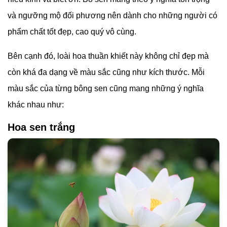
và ngưỡng mộ đối phương nên dành cho những người có
phẩm chất tốt đẹp, cao quý vô cùng.
Bên cạnh đó, loài hoa thuần khiết này không chỉ đẹp mà
còn khá đa dạng về màu sắc cũng như kích thước. Mỗi
màu sắc của từng bông sen cũng mang những ý nghĩa
khác nhau như:
Hoa sen trắng