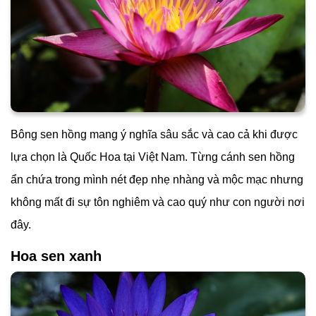
Bông sen hồng mang ý nghĩa sâu sắc và cao cả khi được
lựa chọn là Quốc Hoa tại Việt Nam. Từng cánh sen hồng
ẩn chứa trong mình nét đẹp nhẹ nhàng và mộc mạc nhưng
không mất đi sự tôn nghiêm và cao quý như con người nơi
đây.
Hoa sen xanh