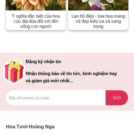
Ý nghĩa đặc biệt của hoa
Lan hồ điệp - loài hoa mang
cúc đại đóa đối với đời
vẻ đẹp kiêu sa và sang
sống con người
trọng
Đăng ký nhận tin
Nhận thông báo về tin tức, kinh nghiệm hay
và giảm giá mới nhất...
GỬI
Hoa Tươi Hoàng Nga