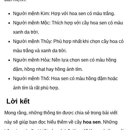
Người mệnh Kim: Hợp với hoa sen có màu trắng.
Người mệnh Mộc: Thích hợp với cây hoa sen có màu
xanh da trời.
Người mệnh Thủy: Phù hợp nhất khi chọn cây hoa có
màu trắng và xanh da trời.
Người mệnh Hỏa: Nên lựa chọn sen có màu hồng
đậm, hồng nhạt hay hồng ánh tím.
Người mệnh Thổ: Hoa sen có màu hồng đậm hoặc
ánh tím là rất phù hợp.
Lời kết
Mong rằng, những thông tin được chia sẻ trong bài viết
này sẽ giúp bạn đọc hiểu thêm về cây
hoa sen
. Những