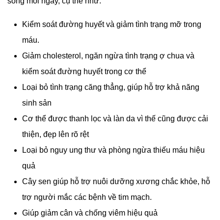
sống mỗi ngày, cụ thể như:
Kiểm soát đường huyết và giảm tình trạng mỡ trong
máu.
Giảm cholesterol, ngăn ngừa tình trạng ợ chua và
kiểm soát đường huyết trong cơ thể
Loại bỏ tình trạng căng thẳng, giúp hỗ trợ khả năng
sinh sản
Cơ thể được thanh lọc và làn da vì thế cũng được cải
thiện, đẹp lên rõ rệt
Loại bỏ nguy ung thư và phòng ngừa thiếu máu hiệu
quả
Cây sen giúp hỗ trợ nuôi dưỡng xương chắc khỏe, hỗ
trợ người mắc các bệnh về tim mạch.
Giúp giảm cân và chống viêm hiệu quả