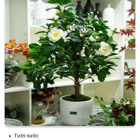
Tưới nước