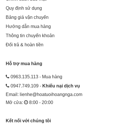
Quy định sử dụng
Bảng giá vận chuyển
Hướng dẫn mua hàng
Thông tin chuyển khoản
Đổi trả & hoàn tiền
Hỗ trợ mua hàng
0963.135.113 - Mua hàng
0947.749.109 -
Khiếu nại dịch vụ
Email:
lienhe@hoatuoihoangnga.com
Mở cửa:
8:00 - 20:00
Kết nối với chúng tôi