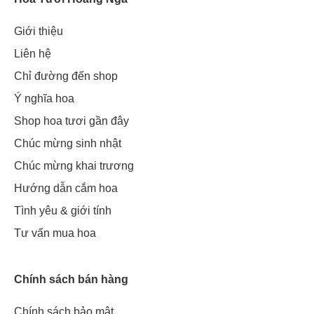
Giới thiệu
Liên hệ
Chỉ đường đến shop
Ý nghĩa hoa
Shop hoa tươi gần đây
Chúc mừng sinh nhật
Chúc mừng khai trương
Hướng dẫn cắm hoa
Tình yêu & giới tính
Tư vấn mua hoa
Chính sách bán hàng
Chính sách bảo mật