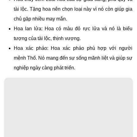
tài lộc. Tặng hoa nên chọn loại này vì nó còn giúp gia
chủ gặp nhiều may mắn.
Hoa lan lửa: Hoa có màu đỏ rực lửa và nó là biểu
tượng của tài lộc, thịnh vượng.
Hoa xác pháo: Hoa xác pháo phù hợp với người
mệnh Thổ. Nó mang đến sự sống mãnh liệt và giúp sự
nghiệp ngày càng phát triển.