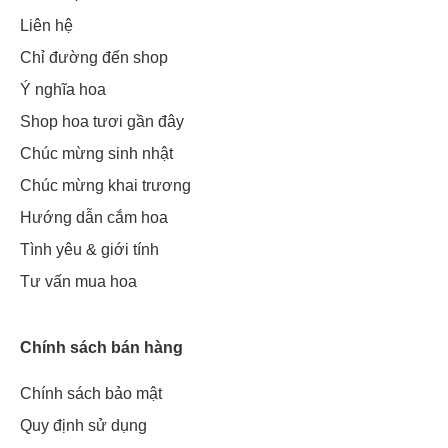
Liên hệ
Chỉ đường đến shop
Ý nghĩa hoa
Shop hoa tươi gần đây
Chúc mừng sinh nhật
Chúc mừng khai trương
Hướng dẫn cắm hoa
Tình yêu & giới tính
Tư vấn mua hoa
Chính sách bán hàng
Chính sách bảo mật
Quy định sử dụng