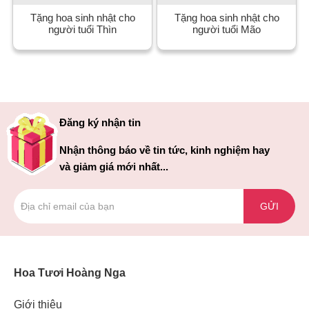
Tặng hoa sinh nhật cho
Tặng hoa sinh nhật cho
người tuổi Thìn
người tuổi Mão
Đăng ký nhận tin
Nhận thông báo về tin tức, kinh nghiệm hay
và giảm giá mới nhất...
GỬI
Hoa Tươi Hoàng Nga
Giới thiệu