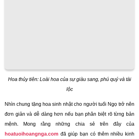
Hoa thủy tiên: Loài hoa của sự giàu sang, phú quý và tài
lộc
Nhìn chung tặng hoa sinh nhật cho người tuổi Ngọ trở nên
đơn giản và dễ dàng hơn nếu bạn phân biệt rõ từng bản
mệnh. Mong rằng những chia sẻ trên đây của
hoatuoihoangnga.com
đã giúp bạn có thêm nhiều kinh