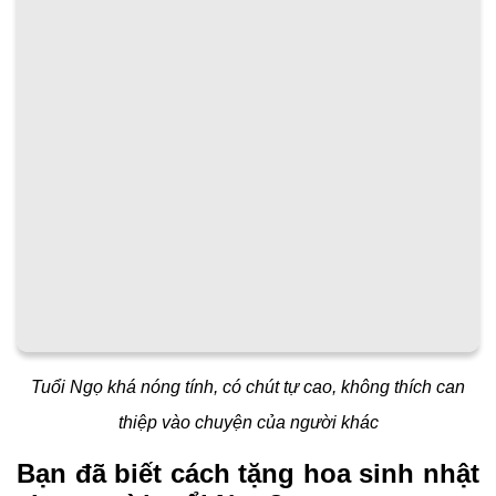
Tuổi Ngọ khá nóng tính, có chút tự cao, không thích can
thiệp vào chuyện của người khác
Bạn đã biết cách tặng hoa sinh nhật