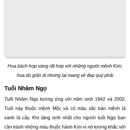
Hoa bách hợp vàng rất hợp với những người mệnh Kim,
hoa dù giản dị nhưng lại mang vẻ đẹp quý phái
Tuổi Nhâm Ngọ
Tuổi Nhâm Ngọ tương ứng với năm sinh 1942 và 2002.
Tuổi này thuộc mệnh Mộc và có màu sắc bản mệnh là
xanh lá cây. Khi tặng sinh nhật cho người tuổi Ngọ bạn
cần tránh những màu thuộc hành Kim vì nó tương khắc với