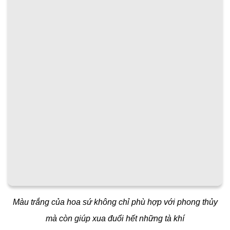
Màu trắng của hoa sứ không chỉ phù hợp với phong thủy
mà còn giúp xua đuổi hết những tà khí