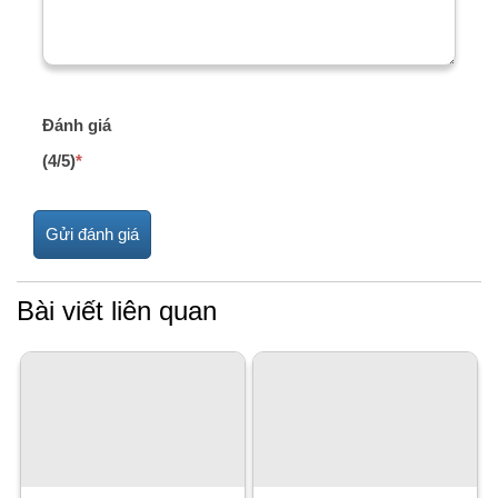
Đánh giá
(4/5)
*
Bài viết liên quan