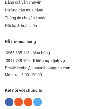
Bảng giá vận chuyển
Hướng dẫn mua hàng
Thông tin chuyển khoản
Đổi trả & hoàn tiền
Hỗ trợ mua hàng
0963.135.113 - Mua hàng
0947.749.109 -
Khiếu nại dịch vụ
Email:
lienhe@hoatuoihoangnga.com
Mở cửa:
8:00 - 20:00
Kết nối với chúng tôi