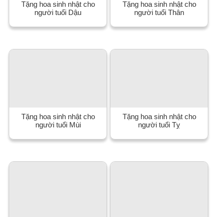
Tặng hoa sinh nhật cho
Tặng hoa sinh nhật cho
người tuổi Dậu
người tuổi Thân
Tặng hoa sinh nhật cho
Tặng hoa sinh nhật cho
người tuổi Mùi
người tuổi Tỵ