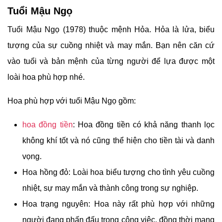
Tuổi Mậu Ngọ
Tuổi Mậu Ngọ (1978) thuộc mệnh Hỏa. Hỏa là lửa, biểu
tượng của sự cuồng nhiệt và may mắn. Bạn nên căn cứ
vào tuổi và bản mệnh của từng người để lựa được một
loài hoa phù hợp nhé.
Hoa phù hợp với tuổi Mậu Ngọ gồm:
hoa đồng tiền
: Hoa đồng tiền có khả năng thanh lọc
không khí tốt và nó cũng thể hiện cho tiền tài và danh
vọng.
Hoa hồng đỏ: Loài hoa biểu tượng cho tình yêu cuồng
nhiệt, sự may mắn và thành công trong sự nghiệp.
Hoa trạng nguyên: Hoa này rất phù hợp với những
người đang phấn đấu trong công việc, đồng thời mang