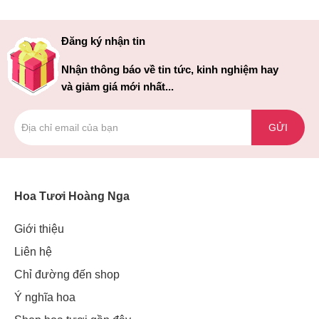
Đăng ký nhận tin
Nhận thông báo về tin tức, kinh nghiệm hay
và giảm giá mới nhất...
GỬI
Hoa Tươi Hoàng Nga
Giới thiệu
Liên hệ
Chỉ đường đến shop
Ý nghĩa hoa