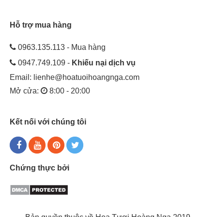
Hỗ trợ mua hàng
0963.135.113 - Mua hàng
0947.749.109 -
Khiếu nại dịch vụ
Email:
lienhe@hoatuoihoangnga.com
Mở cửa:
8:00 - 20:00
Kết nối với chúng tôi
Chứng thực bởi