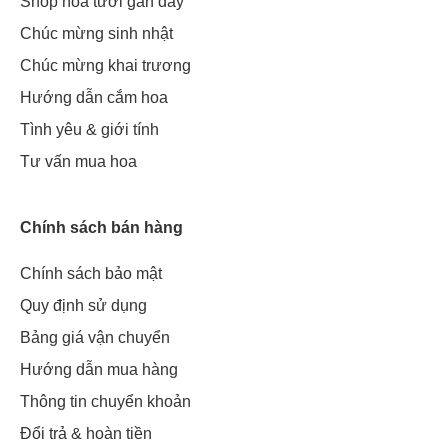
Shop hoa tươi gần đây
Chúc mừng sinh nhật
Chúc mừng khai trương
Hướng dẫn cắm hoa
Tình yêu & giới tính
Tư vấn mua hoa
Chính sách bán hàng
Chính sách bảo mật
Quy định sử dụng
Bảng giá vận chuyển
Hướng dẫn mua hàng
Thông tin chuyển khoản
Đổi trả & hoàn tiền