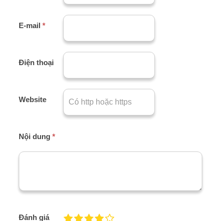
E-mail
*
Điện thoại
Website
Nội dung
*
Đánh giá