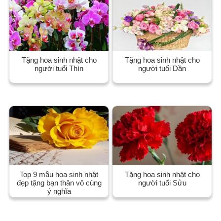
Tặng hoa sinh nhật cho
Tặng hoa sinh nhật cho
người tuổi Thìn
người tuổi Dần
Top 9 mẫu hoa sinh nhật
Tặng hoa sinh nhật cho
đẹp tặng bạn thân vô cùng
người tuổi Sửu
ý nghĩa