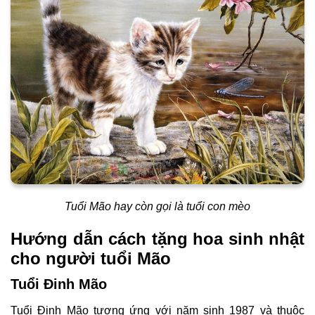
Tuổi Mão hay còn gọi là tuổi con mèo
Hướng dẫn cách tặng hoa sinh nhật
cho người tuổi Mão
Tuổi Đinh Mão
Tuổi Đinh Mão tương ứng với năm sinh 1987 và thuộc