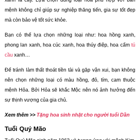
mệnh không chỉ giúp sự nghiệp thăng tiến, gia sự tốt đẹp
mà còn bảo vệ tốt sức khỏe.
Bạn có thể lựa chọn những loại như: hoa hồng xanh,
phong lan xanh, hoa cúc xanh, hoa thúy điệp, hoa cẩm
tú
cầu
xanh…
Để tránh làm thất thoát tiền tài và gặp vận xui, bạn không
nên chọn những loại có màu hồng, đỏ, tím, cam thuộc
mệnh Hỏa. Bởi Hỏa sẽ khắc Mộc nên nó ảnh hưởng đến
sự thịnh vượng của gia chủ.
Xem thêm >>
Tặng hoa sinh nhật cho người tuổi Dần
Tuổi Quý Mão