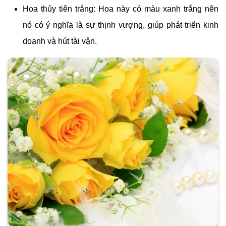
Hoa thủy tiên trắng: Hoa này có màu xanh trắng nên
nó có ý nghĩa là sự thịnh vượng, giúp phát triển kinh
doanh và hút tài vận.