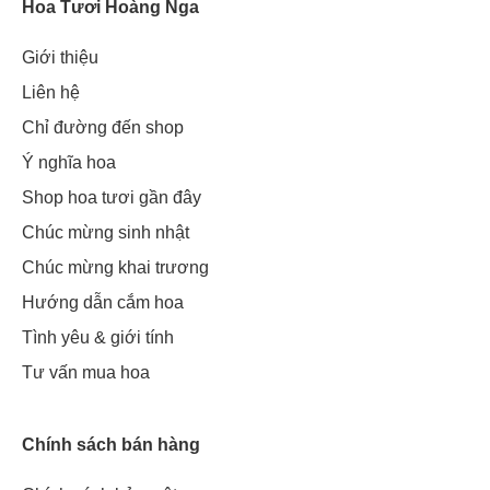
Hoa Tươi Hoàng Nga
Giới thiệu
Liên hệ
Chỉ đường đến shop
Ý nghĩa hoa
Shop hoa tươi gần đây
Chúc mừng sinh nhật
Chúc mừng khai trương
Hướng dẫn cắm hoa
Tình yêu & giới tính
Tư vấn mua hoa
Chính sách bán hàng