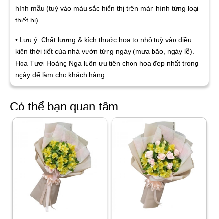
hình mẫu (tuỳ vào màu sắc hiển thị trên màn hình từng loại
thiết bị).
• Lưu ý: Chất lượng & kích thước hoa to nhỏ tuỳ vào điều
kiện thời tiết của nhà vườn từng ngày (mưa bão, ngày lễ).
Hoa Tươi Hoàng Nga luôn ưu tiên chọn hoa đẹp nhất trong
ngày để làm cho khách hàng.
Có thể bạn quan tâm