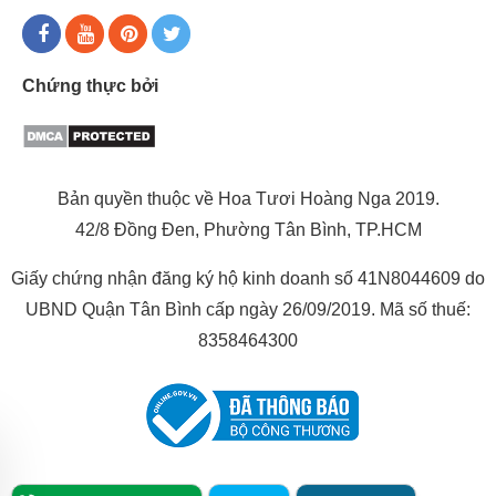
Chứng thực bởi
Bản quyền thuộc về Hoa Tươi Hoàng Nga 2019.
42/8 Đồng Đen, Phường Tân Bình, TP.HCM
Giấy chứng nhận đăng ký hộ kinh doanh số 41N8044609 do
UBND Quận Tân Bình cấp ngày 26/09/2019. Mã số thuế:
8358464300