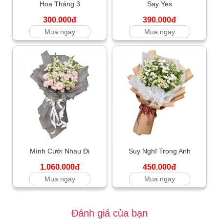
Hoa Tháng 3
Say Yes
300.000đ
390.000đ
Mua ngay
Mua ngay
Mình Cưới Nhau Đi
Suy Nghĩ Trong Anh
1.060.000đ
450.000đ
Mua ngay
Mua ngay
Đánh giá của bạn