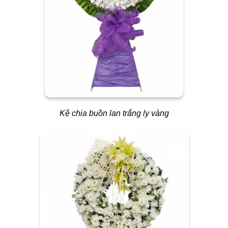
Kệ chia buồn lan trắng ly vàng