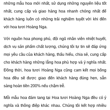
những mẫu hoa mới nhất, sử dụng những nguyên liệu tốt
nhất, cung cấp và giao hàng hoa nhanh chóng nhất để
khách hàng luôn có những trải nghiệm tuyệt vời khi đến
với hoa tươi Hoàng Nga.
Với nguồn hoa phong phú, đội ngũ nhân viên nhiệt huyết,
dịch vụ sản phẩm chất lượng, chúng tôi tự tin sẽ đáp ứng
mọi yêu cầu của khách hàng, thấu hiểu, chia sẻ, cung cấp
cho khách hàng những lẵng hoa phù hợp và ý nghĩa nhất.
Đồng thời, hoa tươi Hoàng Nga cũng cam kết mọi bông
hoa đều sẽ được giao đến khách hàng đúng hẹn, sẵn
sàng hoàn tiền 200% nếu chậm trễ.
Mỗi mẫu hoa đám tang tại Hoa tươi Hoàng Nga đều có ý
nghĩa và thông điệp khác nhau. Chúng tôi kết hợp nhiều