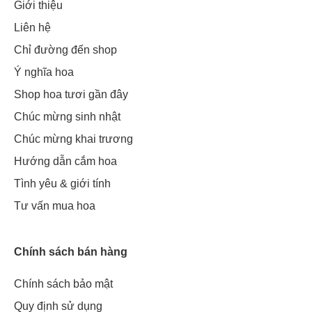
Giới thiệu
Liên hệ
Chỉ đường đến shop
Ý nghĩa hoa
Shop hoa tươi gần đây
Chúc mừng sinh nhật
Chúc mừng khai trương
Hướng dẫn cắm hoa
Tình yêu & giới tính
Tư vấn mua hoa
Chính sách bán hàng
Chính sách bảo mật
Quy định sử dụng