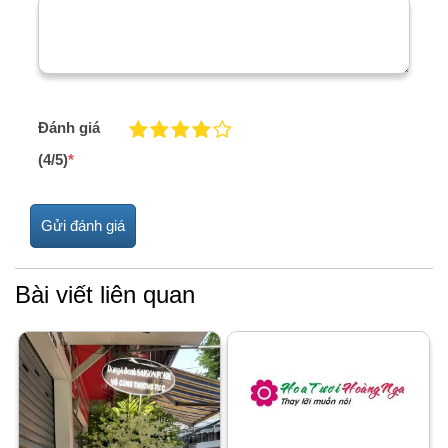
Đánh giá
(4/5)
*
Bài viết liên quan