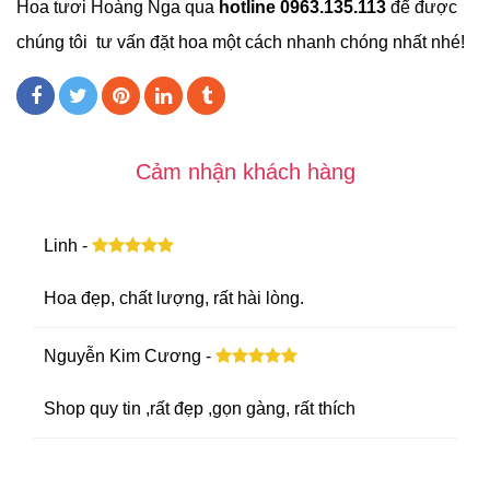
Hoa tươi Hoàng Nga qua
hotline 0963.135.113
để được
chúng tôi tư vấn đặt hoa một cách nhanh chóng nhất nhé!
Cảm nhận khách hàng
Linh -
Hoa đẹp, chất lượng, rất hài lòng.
Nguyễn Kim Cương -
Shop quy tin ,rất đẹp ,gọn gàng, rất thích