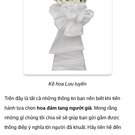
Kê hoa Lưu luyến
Trên đây là tất cả những thông tin bạn nên biết khi tiến
hành lựa chọn
hoa đám tang người già
. Mong rằng
những gì chúng tôi chia sẻ sẽ giúp bạn gửi gắm được
thông điệp ý nghĩa tới người đã khuất. Hãy liên hệ đến