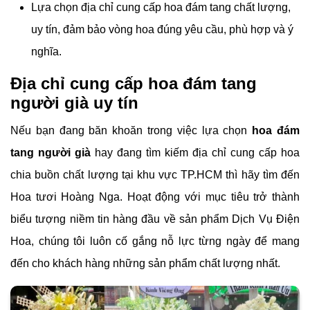
Lựa chọn địa chỉ cung cấp hoa đám tang chất lượng,
uy tín, đảm bảo vòng hoa đúng yêu cầu, phù hợp và ý
nghĩa.
Địa chỉ cung cấp hoa đám tang
người già uy tín
Nếu bạn đang băn khoăn trong việc lựa chọn
hoa đám
tang người già
hay đang tìm kiếm địa chỉ cung cấp hoa
chia buồn chất lượng tại khu vực TP.HCM thì hãy tìm đến
Hoa tươi Hoàng Nga. Hoạt động với mục tiêu trở thành
biểu tượng niềm tin hàng đầu về sản phẩm Dịch Vụ Điện
Hoa, chúng tôi luôn cố gắng nỗ lực từng ngày để mang
đến cho khách hàng những sản phẩm chất lượng nhất.