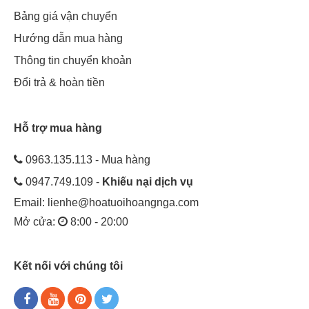
Bảng giá vận chuyển
Hướng dẫn mua hàng
Thông tin chuyển khoản
Đổi trả & hoàn tiền
Hỗ trợ mua hàng
0963.135.113 - Mua hàng
0947.749.109 -
Khiếu nại dịch vụ
Email:
lienhe@hoatuoihoangnga.com
Mở cửa:
8:00 - 20:00
Kết nối với chúng tôi