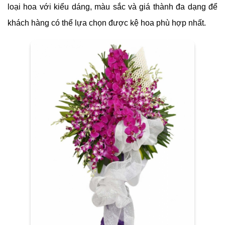
loại hoa với kiểu dáng, màu sắc và giá thành đa dạng để
khách hàng có thể lựa chọn được kệ hoa phù hợp nhất.