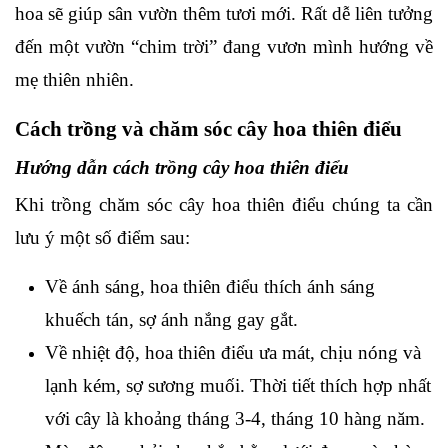
hoa sẽ giúp sân vườn thêm tươi mới. Rất dễ liên tưởng
đến một vườn “chim trời” đang vươn mình hướng về
mẹ thiên nhiên.
Cách trồng và chăm sóc cây hoa thiên điểu
Hướng dẫn cách trồng cây hoa thiên điểu
Khi trồng chăm sóc cây hoa thiên điểu chúng ta cần
lưu ý một số điểm sau:
Về ánh sáng, hoa thiên điểu thích ánh sáng
khuếch tán, sợ ánh nắng gay gắt.
Về nhiệt độ, hoa thiên điểu ưa mát, chịu nóng và
lạnh kém, sợ sương muối. Thời tiết thích hợp nhất
với cây là khoảng tháng 3-4, tháng 10 hàng năm.