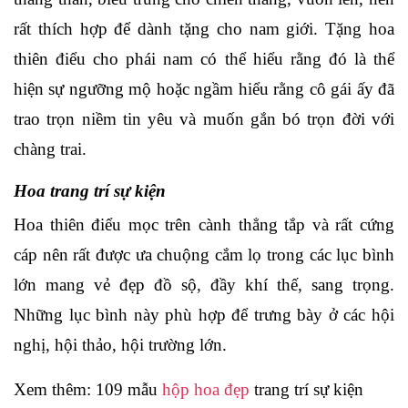
rất thích hợp để dành tặng cho nam giới. Tặng hoa
thiên điểu cho phái nam có thể hiểu rằng đó là thể
hiện sự ngưỡng mộ hoặc
ngầm hiểu rằng cô gái ấy đã
trao trọn niềm tin yêu và muốn gắn bó trọn đời với
chàng trai.
Hoa trang trí sự kiện
Hoa thiên điểu mọc trên cành thẳng tắp và rất cứng
cáp nên rất được ưa chuộng cắm lọ trong các lục bình
lớn mang vẻ đẹp đồ sộ, đầy khí thế, sang trọng.
Những lục bình này phù hợp để trưng bày ở các hội
nghị, hội thảo, hội trường lớn.
Xem thêm: 109 mẫu
hộp hoa đẹp
trang trí sự kiện