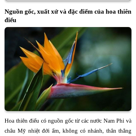
Nguồn gốc, xuất xứ và đặc điểm của hoa thiên
điểu
Hoa thiên điểu có nguồn gốc từ các nước Nam Phi và
châu Mỹ nhiệt đới ẩm, không có nhánh, thân thẳng