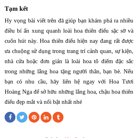
Tạm kết
Hy vọng bài viết trên đã giúp bạn khám phá ra nhiều
điều bí ẩn xung quanh loài hoa thiên điểu sặc sỡ và
cuốn hút này. Hoa thiên điểu hiện nay đang rất được
ưa chuộng sử dụng trong trang trí cảnh quan, sự kiện,
nhà cửa hoặc đơn giản là loài hoa tô điểm đặc sắc
trong những lẵng hoa tặng người thân, bạn bè. Nếu
bạn có nhu cầu, hãy liên hệ ngay với
Hoa Tươi
Hoàng Nga để sở hữu những lẵng hoa, chậu hoa thiên
điểu đẹp mắt và nổi bật nhất nhé