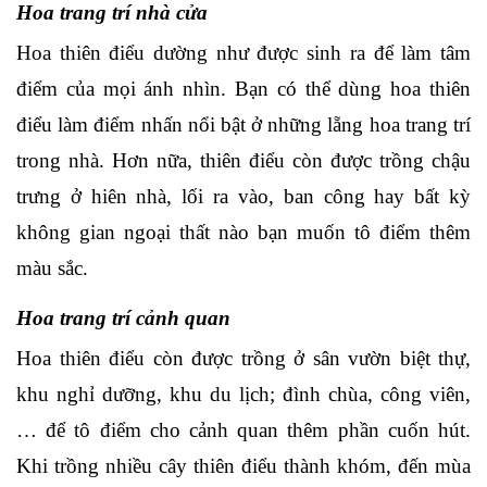
Hoa trang trí nhà cửa
Hoa thiên điểu dường như được sinh ra để làm tâm
điểm của mọi ánh nhìn. Bạn có thể dùng hoa thiên
điểu làm điểm nhấn nổi bật ở những lẵng hoa trang trí
trong nhà. Hơn nữa, thiên điểu còn được trồng chậu
trưng ở hiên nhà, lối ra vào, ban công hay bất kỳ
không gian ngoại thất nào bạn muốn tô điểm thêm
màu sắc.
Hoa trang trí cảnh quan
Hoa thiên điểu còn được trồng ở sân vườn biệt thự,
khu nghỉ dưỡng, khu du lịch; đình chùa, công viên,
… để tô điểm cho cảnh quan thêm phần cuốn hút.
Khi trồng nhiều cây thiên điểu thành khóm, đến mùa