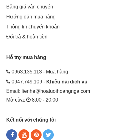
Bảng giá vận chuyển
Hướng dẫn mua hàng
Thông tin chuyển khoản
Đổi trả & hoàn tiền
Hỗ trợ mua hàng
0963.135.113 - Mua hàng
0947.749.109 -
Khiếu nại dịch vụ
Email:
lienhe@hoatuoihoangnga.com
Mở cửa:
8:00 - 20:00
Kết nối với chúng tôi