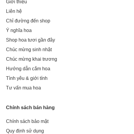
Giới thiệu
Liên hệ
Chỉ đường đến shop
Ý nghĩa hoa
Shop hoa tươi gần đây
Chúc mừng sinh nhật
Chúc mừng khai trương
Hướng dẫn cắm hoa
Tình yêu & giới tính
Tư vấn mua hoa
Chính sách bán hàng
Chính sách bảo mật
Quy định sử dụng