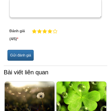
Đánh giá
(4/5)
*
Bài viết liên quan