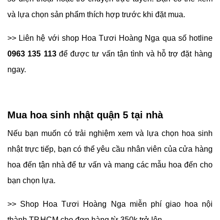
và lựa chọn sản phẩm thích hợp trước khi đặt mua.
>> Liên hệ với shop Hoa Tươi Hoàng Nga qua số hotline
0963 135 113
để được tư vấn tận tình và hỗ trợ đặt hàng
ngay.
Mua hoa sinh nhật quận 5 tại nhà
Nếu bạn muốn có trải nghiệm xem và lựa chọn hoa sinh
nhật trực tiếp, bạn có thể yêu cầu nhân viên của cửa hàng
hoa đến tận nhà để tư vấn và mang các mẫu hoa đến cho
bạn chọn lựa.
>> Shop Hoa Tươi Hoàng Nga miễn phí giao hoa nội
thành TP.HCM cho đơn hàng từ 350k trở lên.