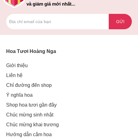
và giảm giá mới nhất...
GỬI
Hoa Tươi Hoàng Nga
Giới thiệu
Liên hệ
Chỉ đường đến shop
Ý nghĩa hoa
Shop hoa tươi gần đây
Chúc mừng sinh nhật
Chúc mừng khai trương
Hướng dẫn cắm hoa