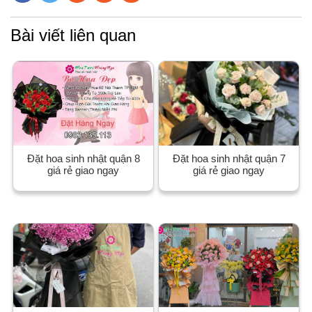
Bài viết liên quan
Đặt hoa sinh nhật quận 8
Đặt hoa sinh nhật quận 7
giá rẻ giao ngay
giá rẻ giao ngay