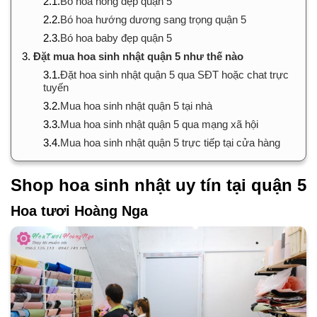
2.1.
Bó hoa hồng đẹp quận 5
2.2.
Bó hoa hướng dương sang trọng quận 5
2.3.
Bó hoa baby đẹp quận 5
3.
Đặt mua hoa sinh nhật quận 5 như thế nào
3.1.
Đặt hoa sinh nhật quận 5 qua SĐT hoặc chat trực
tuyến
3.2.
Mua hoa sinh nhật quận 5 tại nhà
3.3.
Mua hoa sinh nhật quận 5 qua mạng xã hội
3.4.
Mua hoa sinh nhật quận 5 trực tiếp tại cửa hàng
Shop hoa sinh nhật uy tín tại quận 5
Hoa tươi Hoàng Nga