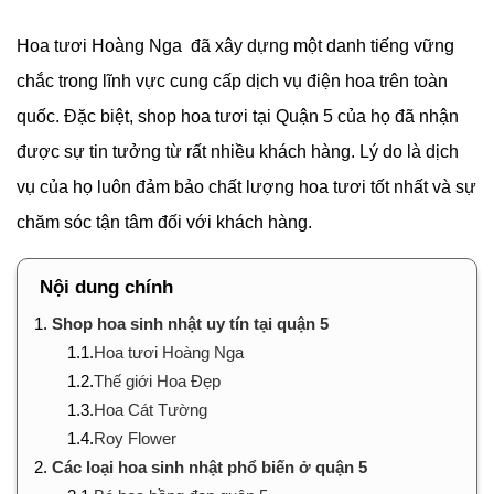
Hoa tươi Hoàng Nga đã xây dựng một danh tiếng vững
chắc trong lĩnh vực cung cấp dịch vụ điện hoa trên toàn
quốc. Đặc biệt, shop hoa tươi tại Quận 5 của họ đã nhận
được sự tin tưởng từ rất nhiều khách hàng. Lý do là dịch
vụ của họ luôn đảm bảo chất lượng hoa tươi tốt nhất và sự
chăm sóc tận tâm đối với khách hàng.
Nội dung chính
1.
Shop hoa sinh nhật uy tín tại quận 5
1.1.
Hoa tươi Hoàng Nga
1.2.
Thế giới Hoa Đẹp
1.3.
Hoa Cát Tường
1.4.
Roy Flower
2.
Các loại hoa sinh nhật phổ biến ở quận 5