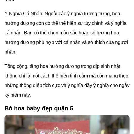
Ý Nghĩa Cá Nhân: Ngoài các ý nghĩa tượng trưng, hoa
hướng dương còn có thể thể hiện sự tùy chỉnh và ý nghĩa
cá nhân. Bạn có thể chọn màu sắc hoặc số lượng hoa
hướng dương phù hợp với cá nhân và sở thích của người
nhận.
Tổng cộng, tặng hoa hướng dương trong dịp sinh nhật
không chỉ là một cách thể hiện tình cảm mà còn mang theo
những thông điệp tích cực và ý nghĩa đầy ý nghĩa cho ngày
kỷ niệm này.
Bó hoa baby đẹp quận 5