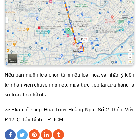
Nếu bạn muốn lựa chọn từ nhiều loại hoa và nhận ý kiến
từ nhân viên chuyên nghiệp, mua trực tiếp tại cửa hàng là
sự lựa chọn tốt nhất.
>> Địa chỉ shop Hoa Tươi Hoàng Nga: Số 2 Thép Mới,
P.12, Q.Tân Bình, TP.HCM