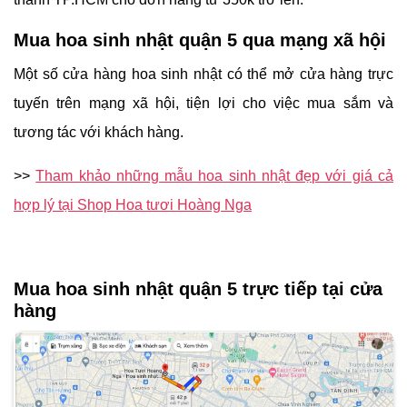
Mua hoa sinh nhật quận 5 qua mạng xã hội
Một số cửa hàng hoa sinh nhật có thể mở cửa hàng trực
tuyến trên mạng xã hội, tiện lợi cho việc mua sắm và
tương tác với khách hàng.
>>
Tham khảo những mẫu hoa sinh nhật đẹp với giá cả
hợp lý tại Shop Hoa tươi Hoàng Nga
Mua hoa sinh nhật quận 5 trực tiếp tại cửa
hàng