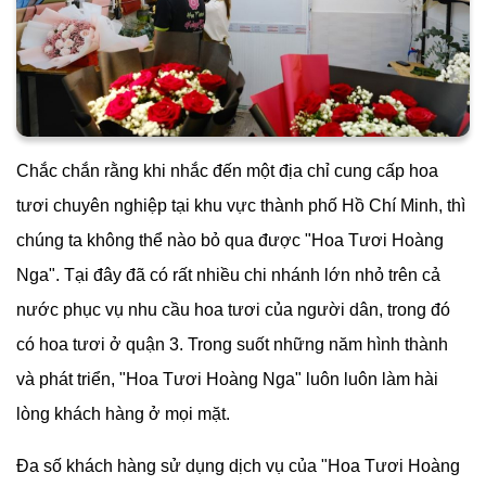
Chắc chắn rằng khi nhắc đến một địa chỉ cung cấp hoa
tươi chuyên nghiệp tại khu vực thành phố Hồ Chí Minh, thì
chúng ta không thể nào bỏ qua được "Hoa Tươi Hoàng
Nga". Tại đây đã có rất nhiều chi nhánh lớn nhỏ trên cả
nước phục vụ nhu cầu hoa tươi của người dân, trong đó
có hoa tươi ở quận 3. Trong suốt những năm hình thành
và phát triển, "Hoa Tươi Hoàng Nga" luôn luôn làm hài
lòng khách hàng ở mọi mặt.
Đa số khách hàng sử dụng dịch vụ của "Hoa Tươi Hoàng