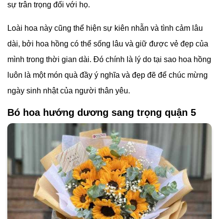
sự trân trọng đối với họ.
Loài hoa này cũng thể hiện sự kiên nhẫn và tình cảm lâu
dài, bởi hoa hồng có thể sống lâu và giữ được vẻ đẹp của
mình trong thời gian dài. Đó chính là lý do tại sao hoa hồng
luôn là một món quà đầy ý nghĩa và đẹp đẽ để chúc mừng
ngày sinh nhật của người thân yêu.
Bó hoa hướng dương sang trọng quận 5