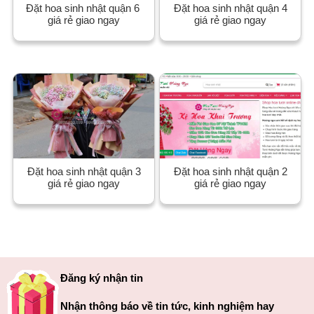
Đặt hoa sinh nhật quận 6
Đặt hoa sinh nhật quận 4
giá rẻ giao ngay
giá rẻ giao ngay
Đặt hoa sinh nhật quận 3
Đặt hoa sinh nhật quận 2
giá rẻ giao ngay
giá rẻ giao ngay
Đăng ký nhận tin
Nhận thông báo về tin tức, kinh nghiệm hay