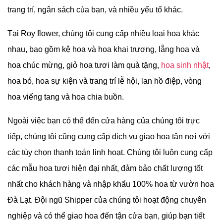
trang trí, ngân sách của bạn, và nhiều yếu tố khác.
Tại Roy flower, chúng tôi cung cấp nhiều loại hoa khác
nhau, bao gồm kệ hoa và hoa khai trương, lẵng hoa và
hoa chúc mừng, giỏ hoa tươi làm quà tặng,
hoa sinh nhật
,
hoa bó, hoa sự kiện và trang trí lễ hội, lan hồ điệp, vòng
hoa viếng tang và hoa chia buồn.
Ngoài việc bạn có thể đến cửa hàng của chúng tôi trực
tiếp, chúng tôi cũng cung cấp dịch vụ giao hoa tận nơi với
các tùy chọn thanh toán linh hoạt. Chúng tôi luôn cung cấp
các mẫu hoa tươi hiện đại nhất, đảm bảo chất lượng tốt
nhất cho khách hàng và nhập khẩu 100% hoa từ vườn hoa
Đà Lạt. Đội ngũ Shipper của chúng tôi hoạt động chuyên
nghiệp và có thể giao hoa đến tận cửa bạn, giúp bạn tiết