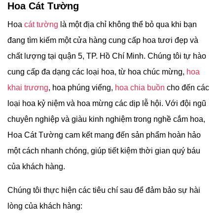
Hoa Cát Tường
Hoa
cát tường
là một địa chỉ không thể bỏ qua khi bạn
đang tìm kiếm một cửa hàng cung cấp hoa tươi đẹp và
chất lượng tại quận 5, TP. Hồ Chí Minh. Chúng tôi tự hào
cung cấp đa dạng các loại hoa, từ hoa chúc mừng,
hoa
khai trương
, hoa phúng viếng,
hoa chia buồn
cho đến các
loại hoa kỷ niệm và hoa mừng các dịp lễ hội. Với đội ngũ
chuyên nghiệp và giàu kinh nghiệm trong nghề cắm hoa,
Hoa Cát Tường cam kết mang đến sản phẩm hoàn hảo
một cách nhanh chóng, giúp tiết kiệm thời gian quý báu
của khách hàng.
Chúng tôi thực hiện các tiêu chí sau để đảm bảo sự hài
lòng của khách hàng: