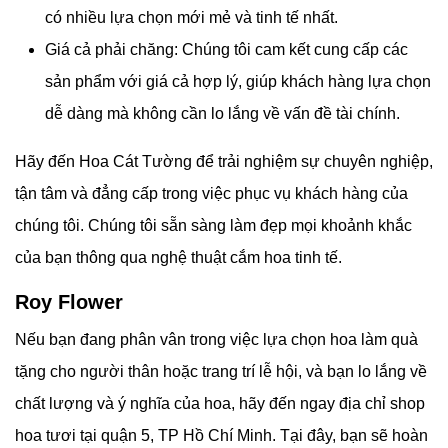
có nhiều lựa chọn mới mẻ và tinh tế nhất.
Giá cả phải chăng: Chúng tôi cam kết cung cấp các
sản phẩm với giá cả hợp lý, giúp khách hàng lựa chọn
dễ dàng mà không cần lo lắng về vấn đề tài chính.
Hãy đến
Hoa Cát Tường để trải nghiệm sự chuyên nghiệp,
tận tâm và đẳng cấp trong việc phục vụ khách hàng của
chúng tôi. Chúng tôi sẵn sàng làm đẹp mọi khoảnh khắc
của bạn thông qua nghệ thuật cắm hoa tinh tế.
Roy Flower
Nếu bạn đang phân vân trong việc lựa chọn hoa làm quà
tặng cho người thân hoặc trang trí lễ hội, và bạn lo lắng về
chất lượng và ý nghĩa của hoa, hãy đến ngay địa chỉ shop
hoa tươi tại quận 5, TP Hồ Chí Minh. Tại đây, bạn sẽ hoàn