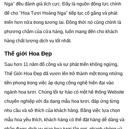
Nga" đều đánh giá tích cực. Đây là nguồn động lực chính
để cho "Hoa Tươi Hoàng Nga" tiếp tục cố gắng và phát
triển hơn nữa trong tương lai. Đồng thời nó cũng chính là
phương châm của cửa hàng, luôn mang đến cho khách
hàng chất lượng dịch vụ tốt nhất.
Thế giới Hoa Đẹp
Sau hơn 11 năm đổ công và sự phát triển không ngừng,
Thế Giới Hoa Đẹp đã vươn lên trở thành một trong những
tiền phong trong việc áp dụng công nghệ hiện đại vào
ngành hoa tươi. Chúng tôi tự hào có một hệ thống Website
chuyên nghiệp với đa dạng mẫu hoa tươi, đáp ứng từng
nhu cầu và sở thích của khách hàng. Bằng việc lựa chọn
mẫu hoa yêu thích, khách hàng có thể đặt hàng dễ dàng và
nhận được dịch vụ giao hoa tươi tận nơi, nhanh chóng và