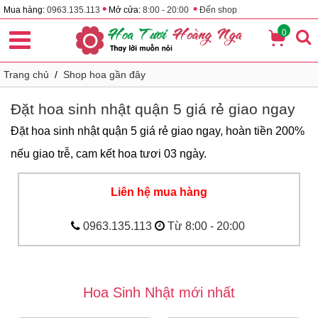
•
•
Mua hàng:
0963.135.113
Mở cửa:
8:00 - 20:00
Đến shop
0
Trang chủ
/
Shop hoa gần đây
Đặt hoa sinh nhật quận 5 giá rẻ giao ngay
Đặt hoa sinh nhật quận 5 giá rẻ giao ngay, hoàn tiền 200%
nếu giao trễ, cam kết hoa tươi 03 ngày.
Liên hệ mua hàng
0963.135.113
Từ 8:00 - 20:00
Hoa Sinh Nhật mới nhất