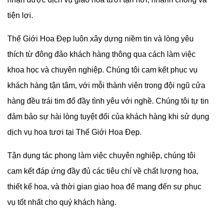
tiện lợi.
Thế Giới Hoa Đẹp luôn xây dựng niềm tin và lòng yêu
thích từ đông đảo khách hàng thông qua cách làm việc
khoa học và chuyên nghiệp. Chúng tôi cam kết phục vụ
khách hàng tận tâm, với mỗi thành viên trong đội ngũ cửa
hàng đều trái tim đổ đầy tình yêu với nghề. Chúng tôi tự tin
đảm bảo sự hài lòng tuyệt đối của khách hàng khi sử dụng
dịch vụ hoa tươi tại Thế Giới Hoa Đẹp.
Tận dụng tác phong làm việc chuyên nghiệp, chúng tôi
cam kết đáp ứng đầy đủ các tiêu chí về chất lượng hoa,
thiết kế hoa, và thời gian giao hoa để mang đến sự phục
vụ tốt nhất cho quý khách hàng.