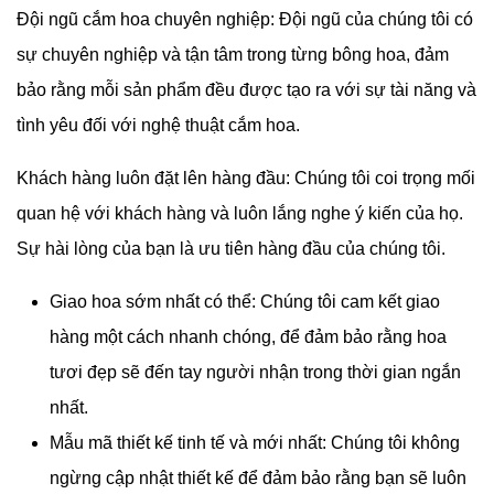
Đội ngũ cắm hoa chuyên nghiệp: Đội ngũ của chúng tôi có
sự chuyên nghiệp và tận tâm trong từng bông hoa, đảm
bảo rằng mỗi sản phẩm đều được tạo ra với sự tài năng và
tình yêu đối với nghệ thuật cắm hoa.
Khách hàng luôn đặt lên hàng đầu: Chúng tôi coi trọng mối
quan hệ với khách hàng và luôn lắng nghe ý kiến của họ.
Sự hài lòng của bạn là ưu tiên hàng đầu của chúng tôi.
Giao hoa sớm nhất có thể: Chúng tôi cam kết giao
hàng một cách nhanh chóng, để đảm bảo rằng hoa
tươi đẹp sẽ đến tay người nhận trong thời gian ngắn
nhất.
Mẫu mã thiết kế tinh tế và mới nhất: Chúng tôi không
ngừng cập nhật thiết kế để đảm bảo rằng bạn sẽ luôn