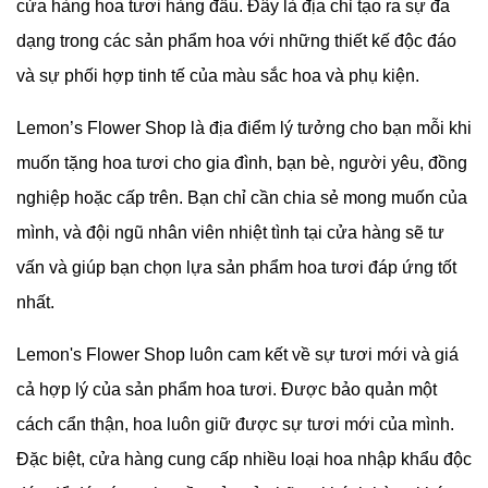
cửa hàng hoa tươi hàng đầu. Đây là địa chỉ tạo ra sự đa
dạng trong các sản phẩm hoa với những thiết kế độc đáo
và sự phối hợp tinh tế của màu sắc hoa và phụ kiện.
Lemon’s Flower Shop là địa điểm lý tưởng cho bạn mỗi khi
muốn tặng hoa tươi cho gia đình, bạn bè, người yêu, đồng
nghiệp hoặc cấp trên. Bạn chỉ cần chia sẻ mong muốn của
mình, và đội ngũ nhân viên nhiệt tình tại cửa hàng sẽ tư
vấn và giúp bạn chọn lựa sản phẩm hoa tươi đáp ứng tốt
nhất.
Lemon's Flower Shop luôn cam kết về sự tươi mới và giá
cả hợp lý của sản phẩm hoa tươi. Được bảo quản một
cách cẩn thận, hoa luôn giữ được sự tươi mới của mình.
Đặc biệt, cửa hàng cung cấp nhiều loại hoa nhập khẩu độc