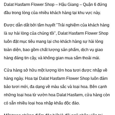
Dalat Hasfarm Flower Shop – Hậu Giang – Quận 6 đứng
đầu trong lòng của nhiều khách hàng tại khu vực này.
Được dẫn dắt bởi tâm huyết "Trải nghiệm của khách hàng
là sự hài lòng của chúng tôi",
Dalat Hasfarm Flower Shop
luôn đặt mục tiêu mang lại cho khách hàng sự hài lòng
toàn diện, bao gồm chất lượng sản phẩm, dịch vụ giao
hàng đáng tin cậy, và không gian mua sắm thoải mái.
Cửa hàng sở hữu một lượng lớn hoa tươi được nhập về
hàng ngày. Hoa tại
Dalat Hasfarm Flower Shop luôn đảm
bảo tươi mới, đa dạng về màu sắc và loại hoa. Bên cạnh
những loại hoa từ vườn hoa Dalat Hasfarm, cửa hàng còn
có sẵn nhiều loại hoa nhập khẩu độc đáo.