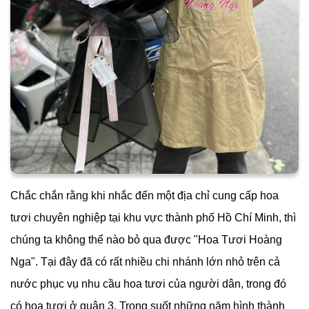
Chắc chắn rằng khi nhắc đến một địa chỉ cung cấp hoa
tươi chuyên nghiệp tại khu vực thành phố Hồ Chí Minh, thì
chúng ta không thể nào bỏ qua được "Hoa Tươi Hoàng
Nga". Tại đây đã có rất nhiều chi nhánh lớn nhỏ trên cả
nước phục vụ nhu cầu hoa tươi của người dân, trong đó
có hoa tươi ở quận 3. Trong suốt những năm hình thành