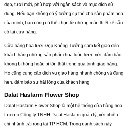
đẹp, tươi mới, phù hợp với ngân sách và mục đích sử
dụng. Nếu bạn không có ý tưởng cụ thể cho sản phẩm hoa
của mình, bạn cũng có thể chọn từ những mẫu thiết kế sẵn
có tại cửa hàng.
Cửa hàng hoa tươi Đẹp Không Tưởng cam kết giao đến
khách hàng những sản phẩm hoa luôn tươi mới, đảm bảo
không bị hỏng hoặc bị tổn thất trong quá trình giao hàng.
Họ cũng cung cấp dịch vụ giao hàng nhanh chóng và đúng
hẹn, đảm bảo sự hài lòng của khách hàng.
Dalat Hasfarm Flower Shop
Dalat Hasfarm Flower Shop là một hệ thống cửa hàng hoa
tươi do Công ty TNHH Dalat Hasfarm quản lý, với nhiều
chi nhánh trải rộng tại TP HCM. Trong danh sách này,