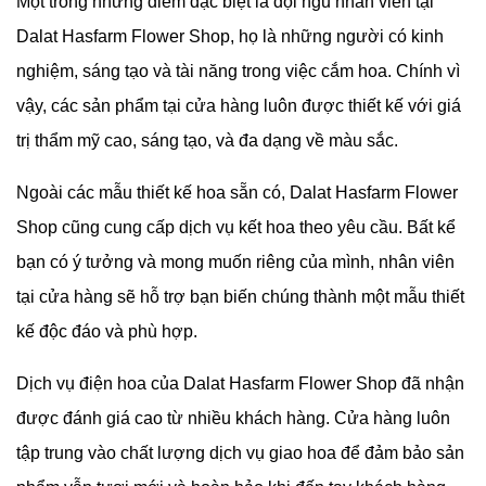
Một trong những điểm đặc biệt là đội ngũ nhân viên tại
Dalat Hasfarm Flower Shop, họ là những người có kinh
nghiệm, sáng tạo và tài năng trong việc cắm hoa. Chính vì
vậy, các sản phẩm tại cửa hàng luôn được thiết kế với giá
trị thẩm mỹ cao, sáng tạo, và đa dạng về màu sắc.
Ngoài các mẫu thiết kế hoa sẵn có,
Dalat Hasfarm Flower
Shop cũng cung cấp dịch vụ kết hoa theo yêu cầu. Bất kể
bạn có ý tưởng và mong muốn riêng của mình, nhân viên
tại cửa hàng sẽ hỗ trợ bạn biến chúng thành một mẫu thiết
kế độc đáo và phù hợp.
Dịch vụ điện hoa của
Dalat Hasfarm Flower Shop đã nhận
được đánh giá cao từ nhiều khách hàng. Cửa hàng luôn
tập trung vào chất lượng dịch vụ giao hoa để đảm bảo sản