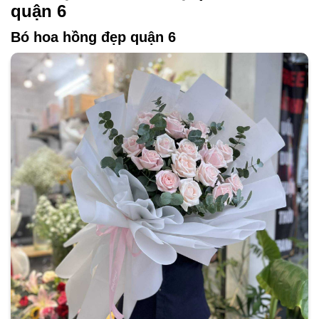
quận 6
Bó hoa hồng đẹp quận 6