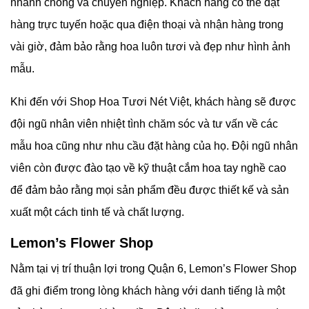
nhanh chóng và chuyên nghiệp. Khách hàng có thể đặt
hàng trực tuyến hoặc qua điện thoại và nhận hàng trong
vài giờ, đảm bảo rằng hoa luôn tươi và đẹp như hình ảnh
mẫu.
Khi đến với
Shop Hoa Tươi Nét Việt, khách hàng sẽ được
đội ngũ nhân viên nhiệt tình chăm sóc và tư vấn về các
mẫu hoa cũng như nhu cầu đặt hàng của họ. Đội ngũ nhân
viên còn được đào tạo về kỹ thuật cắm hoa tay nghề cao
để đảm bảo rằng mọi sản phẩm đều được thiết kế và sản
xuất một cách tinh tế và chất lượng.
Lemon’s Flower Shop
Nằm tại vị trí thuận lợi trong Quận 6,
Lemon’s Flower Shop
đã ghi điểm trong lòng khách hàng với danh tiếng là một