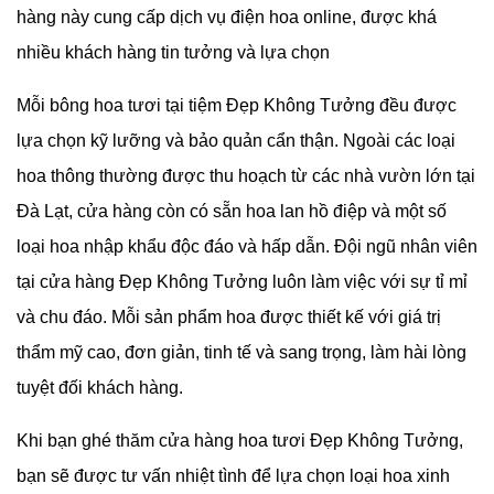
hàng này cung cấp dịch vụ điện hoa online, được khá
nhiều khách hàng tin tưởng và lựa chọn
Mỗi bông hoa tươi tại tiệm Đẹp Không Tưởng đều được
lựa chọn kỹ lưỡng và bảo quản cẩn thận. Ngoài các loại
hoa thông thường được thu hoạch từ các nhà vườn lớn tại
Đà Lạt, cửa hàng còn có sẵn hoa lan hồ điệp và một số
loại hoa nhập khẩu độc đáo và hấp dẫn. Đội ngũ nhân viên
tại cửa hàng Đẹp Không Tưởng luôn làm việc với sự tỉ mỉ
và chu đáo. Mỗi sản phẩm hoa được thiết kế với giá trị
thẩm mỹ cao, đơn giản, tinh tế và sang trọng, làm hài lòng
tuyệt đối khách hàng.
Khi bạn ghé thăm cửa hàng hoa tươi Đẹp Không Tưởng,
bạn sẽ được tư vấn nhiệt tình để lựa chọn loại hoa xinh