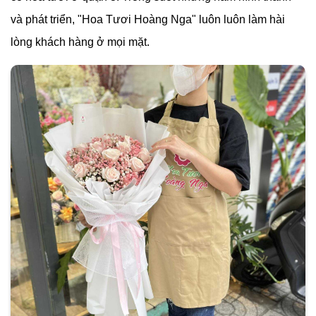
và phát triển, "Hoa Tươi Hoàng Nga" luôn luôn làm hài
lòng khách hàng ở mọi mặt.