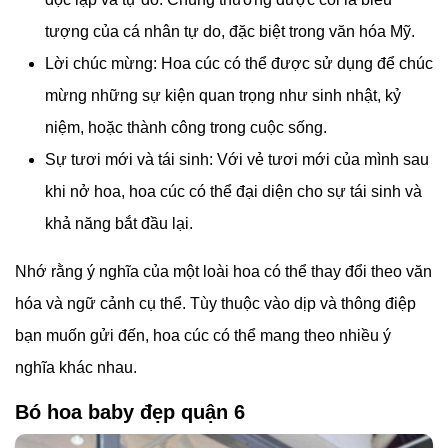
tượng của cá nhân tự do, đặc biệt trong văn hóa Mỹ.
Lời chúc mừng: Hoa cúc có thể được sử dụng để chúc
mừng những sự kiện quan trọng như sinh nhật, kỷ
niệm, hoặc thành công trong cuộc sống.
Sự tươi mới và tái sinh: Với vẻ tươi mới của mình sau
khi nở hoa, hoa cúc có thể đại diện cho sự tái sinh và
khả năng bắt đầu lại.
Nhớ rằng ý nghĩa của một loài hoa có thể thay đổi theo văn
hóa và ngữ cảnh cụ thể. Tùy thuộc vào dịp và thông điệp
bạn muốn gửi đến, hoa cúc có thể mang theo nhiều ý
nghĩa khác nhau.
Bó hoa baby đẹp quận 6