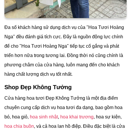
Đa số khách hàng sử dụng dịch vụ của "Hoa Tươi Hoàng
Nga" đều đánh giá tích cực. Đây là nguồn động lực chính
để cho "Hoa Tươi Hoàng Nga" tiếp tục cố gắng và phát
triển hơn nữa trong tương lai. Đồng thời nó cũng chính là
phương châm của cửa hàng, luôn mang đến cho khách
hàng chất lượng dịch vụ tốt nhất.
Shop Đẹp Không Tưởng
Cửa hàng hoa tươi Đẹp Không Tưởng là một địa điểm
chuyên cung cấp dịch vụ hoa tươi đa dạng, bao gồm hoa
bó, hoa giỏ,
hoa sinh nhật
,
hoa khai trương
, hoa sự kiện,
hoa chia buồn
, và cả hoa lan hồ điệp. Điều đặc biệt là cửa