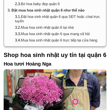
2.3.
Bó hoa baby đẹp quận 6
3.
Đặt mua hoa sinh nhật quận 6 như thế nào
3.1.
Đặt hoa sinh nhật quận 6 qua SĐT hoặc chat trực
tuyến
3.2.
Mua hoa sinh nhật quận 6 tại nhà
3.3.
Mua hoa sinh nhật quận 6 qua mạng xã hội
3.4.
Mua hoa sinh nhật quận 6 trực tiếp tại cửa hàng
Shop hoa sinh nhật uy tín tại quận 6
Hoa tươi Hoàng Nga