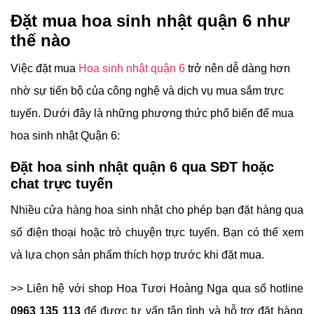
Đặt mua hoa sinh nhật quận 6 như
thế nào
Việc đặt mua
Hoa sinh nhật quận 6
trở nên dễ dàng hơn
nhờ sự tiến bộ của công nghệ và dịch vụ mua sắm trực
tuyến. Dưới đây là những phương thức phổ biến để mua
hoa sinh nhật Quận 6:
Đặt hoa sinh nhật quận 6 qua SĐT hoặc
chat trực tuyến
Nhiều cửa hàng hoa sinh nhật cho phép bạn đặt hàng qua
số điện thoại hoặc trò chuyện trực tuyến. Bạn có thể xem
và lựa chọn sản phẩm thích hợp trước khi đặt mua.
>> Liên hệ với shop Hoa Tươi Hoàng Nga qua số hotline
0963 135 113
để được tư vấn tận tình và hỗ trợ đặt hàng