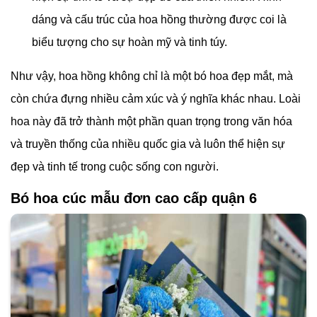
dáng và cấu trúc của hoa hồng thường được coi là
biểu tượng cho sự hoàn mỹ và tinh túy.
Như vậy, hoa hồng không chỉ là một bó hoa đẹp mắt, mà
còn chứa đựng nhiều cảm xúc và ý nghĩa khác nhau. Loài
hoa này đã trở thành một phần quan trọng trong văn hóa
và truyền thống của nhiều quốc gia và luôn thể hiện sự
đẹp và tinh tế trong cuộc sống con người.
Bó hoa cúc mẫu đơn cao cấp quận 6