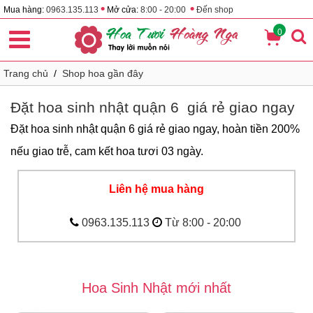
•
•
Mua hàng:
0963.135.113
Mở cửa:
8:00 - 20:00
Đến shop
0
Trang chủ
/
Shop hoa gần đây
Đặt hoa sinh nhật quận 6 giá rẻ giao ngay
Đặt hoa sinh nhật quận 6 giá rẻ giao ngay, hoàn tiền 200%
nếu giao trễ, cam kết hoa tươi 03 ngày.
Liên hệ mua hàng
0963.135.113
Từ 8:00 - 20:00
Hoa Sinh Nhật mới nhất