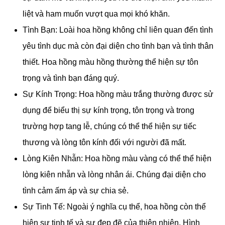
liệt và ham muốn vượt qua mọi khó khăn.
Tình Bạn: Loài hoa hồng không chỉ liên quan đến tình
yêu tình dục mà còn đại diện cho tình bạn và tình thân
thiết. Hoa hồng màu hồng thường thể hiện sự tôn
trọng và tình bạn đáng quý.
Sự Kính Trọng: Hoa hồng màu trắng thường được sử
dụng để biểu thị sự kính trọng, tôn trọng và trong
trường hợp tang lễ, chúng có thể thể hiện sự tiếc
thương và lòng tôn kính đối với người đã mất.
Lòng Kiên Nhẫn: Hoa hồng màu vàng có thể thể hiện
lòng kiên nhẫn và lòng nhân ái. Chúng đại diện cho
tình cảm ấm áp và sự chia sẻ.
Sự Tinh Tế: Ngoài ý nghĩa cụ thể, hoa hồng còn thể
hiện sự tinh tế và sự đẹp đẽ của thiên nhiên. Hình