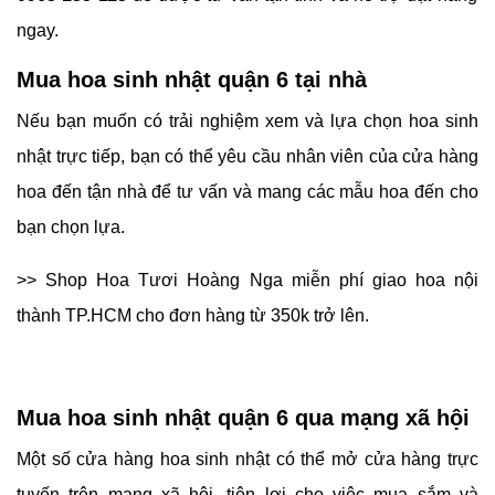
ngay.
Mua hoa sinh nhật quận 6 tại nhà
Nếu bạn muốn có trải nghiệm xem và lựa chọn hoa sinh
nhật trực tiếp, bạn có thể yêu cầu nhân viên của cửa hàng
hoa đến tận nhà để tư vấn và mang các mẫu hoa đến cho
bạn chọn lựa.
>> Shop Hoa Tươi Hoàng Nga miễn phí giao hoa nội
thành TP.HCM cho đơn hàng từ 350k trở lên.
Mua hoa sinh nhật quận 6 qua mạng xã hội
Một số cửa hàng hoa sinh nhật có thể mở cửa hàng trực
tuyến trên mạng xã hội, tiện lợi cho việc mua sắm và