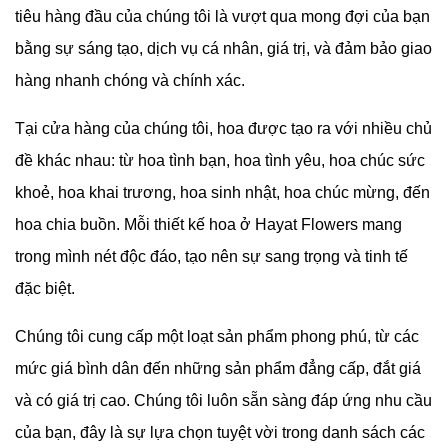
tiêu hàng đầu của chúng tôi là vượt qua mong đợi của bạn
bằng sự sáng tạo, dịch vụ cá nhân, giá trị, và đảm bảo giao
hàng nhanh chóng và chính xác.
Tại cửa hàng của chúng tôi, hoa được tạo ra với nhiều chủ
đề khác nhau: từ hoa tình bạn, hoa tình yêu, hoa chúc sức
khoẻ, hoa khai trương, hoa sinh nhật, hoa chúc mừng, đến
hoa chia buồn. Mỗi thiết kế hoa ở
Hayat Flowers mang
trong mình nét độc đáo, tạo nên sự sang trọng và tinh tế
đặc biệt.
Chúng tôi cung cấp một loạt sản phẩm phong phú, từ các
mức giá bình dân đến những sản phẩm đẳng cấp, đắt giá
và có giá trị cao. Chúng tôi luôn sẵn sàng đáp ứng nhu cầu
của bạn, đây là sự lựa chọn tuyệt vời trong danh sách các