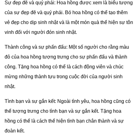
Sự đẹp đẽ và quý phái: Hoa hồng được xem là biểu tượng
của sự đẹp đẽ và quý phái. Bó hoa hồng có thể tạo thêm
vẻ đẹp cho dịp sinh nhật và là một món quà thể hiện sự tôn
vinh đối với người đón sinh nhật.
Thành công và sự phấn đấu: Một số người cho rằng màu
đỏ của hoa hồng tượng trưng cho sự phấn đấu và thành
công. Tặng hoa hồng có thể là cách động viên và chúc
mừng những thành tựu trong cuộc đời của người sinh
nhật.
Tình bạn và sự gắn kết: Ngoài tình yêu, hoa hồng cũng có
thể tượng trưng cho tình bạn và sự gắn kết. Tặng hoa
hồng có thể là cách thể hiện tình bạn chân thành và sự
đoàn kết.