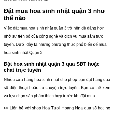
Đặt mua hoa sinh nhật quận 3 như
thế nào
Việc đặt mua hoa sinh nhật quận 3 trở nên dễ dàng hơn
nhờ sự tiến bộ của công nghệ và dịch vụ mua sắm trực
tuyến. Dưới đây là những phương thức phổ biến để mua
hoa sinh nhật Quận 3:
Đặt hoa sinh nhật quận 3 qua SĐT hoặc
chat trực tuyến
Nhiều cửa hàng hoa sinh nhật cho phép bạn đặt hàng qua
số điện thoại hoặc trò chuyện trực tuyến. Bạn có thể xem
và lựa chọn sản phẩm thích hợp trước khi đặt mua.
>> Liên hệ với shop Hoa Tươi Hoàng Nga qua số hotline