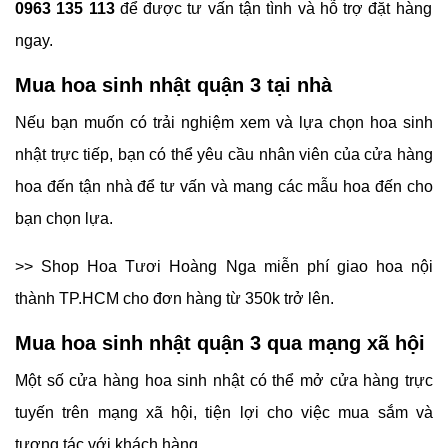
0963 135 113
để được tư vấn tận tình và hỗ trợ đặt hàng
ngay.
Mua hoa sinh nhật quận 3 tại nhà
Nếu bạn muốn có trải nghiệm xem và lựa chọn hoa sinh
nhật trực tiếp, bạn có thể yêu cầu nhân viên của cửa hàng
hoa đến tận nhà để tư vấn và mang các mẫu hoa đến cho
bạn chọn lựa.
>> Shop Hoa Tươi Hoàng Nga miễn phí giao hoa nội
thành TP.HCM cho đơn hàng từ 350k trở lên.
Mua hoa sinh nhật quận 3 qua mạng xã hội
Một số cửa hàng hoa sinh nhật có thể mở cửa hàng trực
tuyến trên mạng xã hội, tiện lợi cho việc mua sắm và
tương tác với khách hàng.