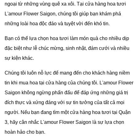
ngoại từ những vùng quê xa xôi. Tại cửa hàng hoa tươi
L'amour Flower Saigon, chúng tôi giúp bạn khám phá
những loài hoa độc đáo và tuyệt vời đến khó tin.
Bạn có thể lựa chọn hoa tươi làm món quà cho nhiều dịp
đặc biệt như lễ chúc mừng, sinh nhật, đám cưới và nhiều
sự kiện khác.
Chúng tôi luôn nỗ lực để mang đến cho khách hàng niềm
tin khi mua hoa tại cửa hàng của chúng tôi.
L'amour Flower
Saigon không ngừng phấn đấu để đáp ứng những giá trị
đích thực và xứng đáng với sự tin tưởng của tất cả mọi
người. Nếu bạn đang tìm một cửa hàng hoa tươi tại Quận
3, hãy cân nhắc
L'amour Flower Saigon là sự lựa chọn
hoàn hảo cho bạn.