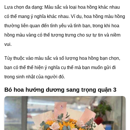
Lựa chọn đa dạng: Màu sắc và loại hoa hồng khác nhau
có thể mang ý nghĩa khác nhau. Ví dụ, hoa hồng màu hồng
thường liên quan đến tình yêu và tình bạn, trong khi hoa
hồng màu vàng có thể tượng trưng cho sự tự tin và niềm
vui.
Tùy thuộc vào màu sắc và số lượng hoa hồng bạn chọn,
bạn có thể thể hiện ý nghĩa cụ thể mà bạn muốn gửi đi
trong sinh nhật của người đó.
Bó hoa hướng dương sang trọng quận 3