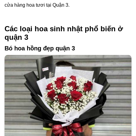
cửa hàng hoa tươi tại Quận 3.
Các loại hoa sinh nhật phổ biến ở
quận 3
Bó hoa hồng đẹp quận 3