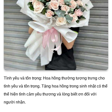
Tình yêu và tôn trọng: Hoa hồng thường tượng trưng cho
tình yêu và tôn trọng. Tặng hoa hồng trong sinh nhật có thể
thể hiện tình cảm yêu thương và lòng biết ơn đối với
người nhận.