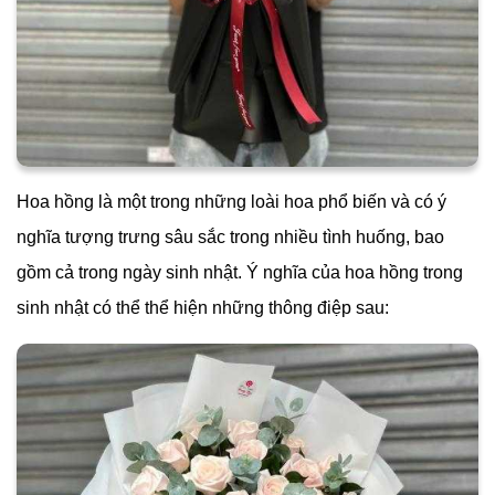
Hoa hồng là một trong những loài hoa phổ biến và có ý
nghĩa tượng trưng sâu sắc trong nhiều tình huống, bao
gồm cả trong ngày sinh nhật. Ý nghĩa của hoa hồng trong
sinh nhật có thể thể hiện những thông điệp sau: