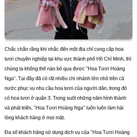
Chắc chắn rằng khi nhắc đến một địa chỉ cung cấp hoa
tươi chuyên nghiệp tại khu vực thành phố Hồ Chí Minh, thì
chúng ta không thể nào bỏ qua được "Hoa Tươi Hoàng
Nga". Tại đây đã có rất nhiều chi nhánh lớn nhỏ trên cả
nước phục vụ nhu cầu hoa tươi của người dân, trong đó
có hoa tươi ở quận 3. Trong suốt những năm hình thành
và phát triển, "Hoa Tươi Hoàng Nga" luôn luôn làm hài
lòng khách hàng ở mọi mặt.
Đa số khách hàng sử dụng dịch vụ của "Hoa Tươi Hoàng