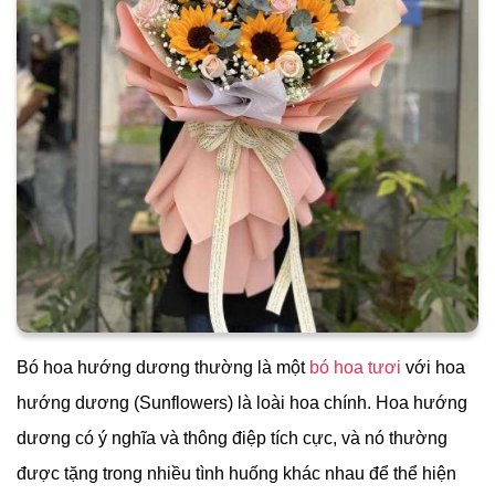
Bó hoa hướng dương thường là một
bó hoa tươi
với hoa
hướng dương (Sunflowers) là loài hoa chính. Hoa hướng
dương có ý nghĩa và thông điệp tích cực, và nó thường
được tặng trong nhiều tình huống khác nhau để thể hiện