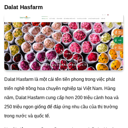
Dalat Hasfarm
Dalat Hasfarm là một cái tên tiên phong trong việc phát
triển nghề trồng hoa chuyên nghiệp tại Việt Nam. Hàng
năm,
Dalat Hasfarm cung cấp hơn 200 triệu cành hoa và
250 triệu ngọn giống để đáp ứng nhu cầu của thị trường
trong nước và quốc tế.