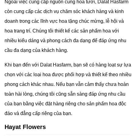
Ngoài việc cung cấp nguồn cung hoa tươi,
Dalat Hasfarm
còn cung cấp các dịch vụ chăm sóc khách hàng và kinh
doanh trong các lĩnh vực hoa tặng chúc mừng, lễ hội và
hoa trang trí. Chúng tôi thiết kế các sản phẩm hoa với
nhiều kiểu dáng và phong cách đa dạng để đáp ứng nhu
cầu đa dạng của khách hàng.
Khi bạn đến với
Dalat Hasfarm, bạn sẽ có hàng loạt sự lựa
chọn với các loại hoa được phối hợp và thiết kế theo nhiều
phong cách khác nhau. Nếu bạn vẫn cảm thấy chưa hoàn
toàn hài lòng, chúng tôi cũng sẵn sàng đáp ứng nhu cầu
của bạn bằng việc đặt hàng riêng cho sản phẩm hoa độc
đáo và đẳng cấp riêng của bạn.
Hayat Flowers