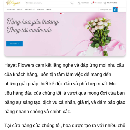
Hayat Flowers cam kết lắng nghe và đáp ứng mọi nhu cầu
của khách hàng, luôn tận tâm làm việc để mang đến
những giải pháp thiết kế độc đáo và phù hợp nhất. Mục
tiêu hàng đầu của chúng tôi là vượt qua mong đợi của bạn
bằng sự sáng tạo, dịch vụ cá nhân, giá trị, và đảm bảo giao
hàng nhanh chóng và chính xác.
Tại cửa hàng của chúng tôi, hoa được tạo ra với nhiều chủ