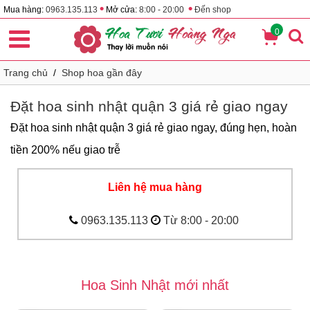
•
•
Mua hàng:
0963.135.113
Mở cửa:
8:00 - 20:00
Đến shop
0
Trang chủ
/
Shop hoa gần đây
Đặt hoa sinh nhật quận 3 giá rẻ giao ngay
Đặt hoa sinh nhật quận 3 giá rẻ giao ngay, đúng hẹn, hoàn
tiền 200% nếu giao trễ
Liên hệ mua hàng
0963.135.113
Từ 8:00 - 20:00
Hoa Sinh Nhật mới nhất