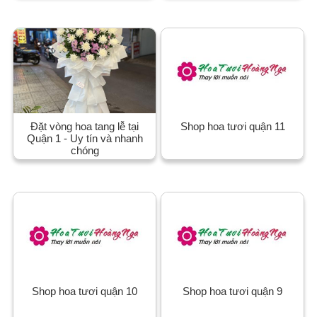
Đặt vòng hoa tang lễ tại
Shop hoa tươi quận 11
Quận 1 - Uy tín và nhanh
chóng
Shop hoa tươi quận 10
Shop hoa tươi quận 9