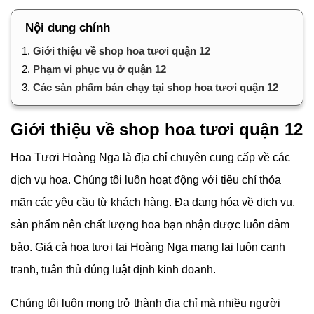
Nội dung chính
1.
Giới thiệu về shop hoa tươi quận 12
2.
Phạm vi phục vụ ở quận 12
3.
Các sản phẩm bán chạy tại shop hoa tươi quận 12
Giới thiệu về shop hoa tươi quận 12
Hoa Tươi Hoàng Nga là địa chỉ chuyên cung cấp về các
dịch vụ hoa. Chúng tôi luôn hoạt động với tiêu chí thỏa
mãn các yêu cầu từ khách hàng. Đa dạng hóa về dịch vụ,
sản phẩm nên chất lượng hoa bạn nhận được luôn đảm
bảo. Giá cả hoa tươi tại Hoàng Nga mang lại luôn cạnh
tranh, tuân thủ đúng luật định kinh doanh.
Chúng tôi luôn mong trở thành địa chỉ mà nhiều người