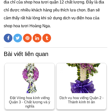
địa chỉ của shop hoa tươi quận 12 chất lượng. Đây là địa
chỉ được nhiều khách hàng yêu thích lựa chọn. Bạn sẽ
cảm thấy rất hài lòng khi sử dụng dịch vụ điện hoa của
shop hoa tươi Hoàng Nga.
Bài viết liên quan
Đặt Vòng hoa kính viếng
Dịch vụ hoa viếng Quận 2 -
Quận 3 - Chất lượng và ý
Thành kính tri ân
nghĩa