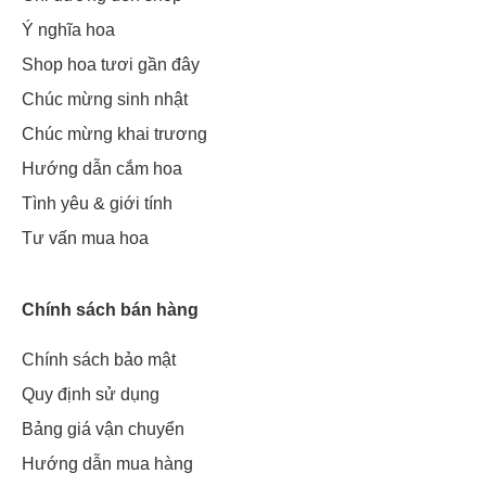
Ý nghĩa hoa
Shop hoa tươi gần đây
Chúc mừng sinh nhật
Chúc mừng khai trương
Hướng dẫn cắm hoa
Tình yêu & giới tính
Tư vấn mua hoa
Chính sách bán hàng
Chính sách bảo mật
Quy định sử dụng
Bảng giá vận chuyển
Hướng dẫn mua hàng