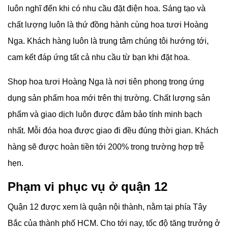
luôn nghĩ đến khi có nhu cầu đặt điện hoa. Sáng tạo và
chất lượng luôn là thứ đồng hành cùng hoa tươi Hoàng
Nga. Khách hàng luôn là trung tâm chúng tôi hướng tới,
cam kết đáp ứng tất cả nhu cầu từ bạn khi đặt hoa.
Shop hoa tươi Hoàng Nga là nơi tiên phong trong ứng
dụng sản phẩm hoa mới trên thị trường. Chất lượng sản
phẩm và giao dịch luôn được đảm bảo tính minh bạch
nhất. Mỗi đóa hoa được giao đi đều đúng thời gian. Khách
hàng sẽ được hoàn tiền tới 200% trong trường hợp trễ
hẹn.
Phạm vi phục vụ ở quận 12
Quận 12 được xem là quận nội thành, nằm tại phía Tây
Bắc của thành phố HCM. Cho tới nay, tốc độ tăng trưởng ở