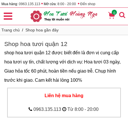
•
•
Mua hàng:
0963.135.113
Mở cửa:
8:00 - 20:00
Đến shop
0
Trang chủ
/
Shop hoa gần đây
Shop hoa tươi quận 12
shop hoa tươi quận 12 được biết đến là đơn vị cung cấp
hoa tươi uy tín, chất lượng với dịch vụ: Hoa tươi 03 ngày,
Giao hỏa tốc 60 phút, hoàn tiền nếu giao trễ. Chụp hình
trước khi giao. Cam kết hài lòng 100%
Liên hệ mua hàng
0963.135.113
Từ 8:00 - 20:00