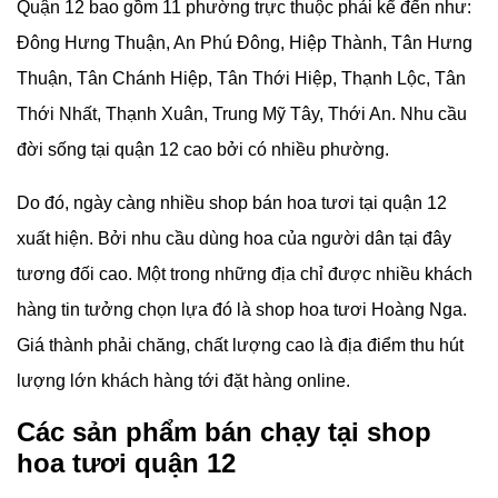
Quận 12 bao gồm 11 phường trực thuộc phải kể đến như:
Đông Hưng Thuận, An Phú Đông, Hiệp Thành, Tân Hưng
Thuận, Tân Chánh Hiệp, Tân Thới Hiệp, Thạnh Lộc, Tân
Thới Nhất, Thạnh Xuân, Trung Mỹ Tây, Thới An. Nhu cầu
đời sống tại quận 12 cao bởi có nhiều phường.
Do đó, ngày càng nhiều shop bán hoa tươi tại quận 12
xuất hiện. Bởi nhu cầu dùng hoa của người dân tại đây
tương đối cao. Một trong những địa chỉ được nhiều khách
hàng tin tưởng chọn lựa đó là shop hoa tươi Hoàng Nga.
Giá thành phải chăng, chất lượng cao là địa điểm thu hút
lượng lớn khách hàng tới đặt hàng online.
Các sản phẩm bán chạy tại shop
hoa tươi quận 12