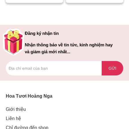
Đăng ký nhận tin
Nhận thông báo về tin tức, kinh nghiệm hay
và giảm giá mới nhất...
GỬI
Hoa Tươi Hoàng Nga
Giới thiệu
Liên hệ
Chỉ đường đến shop