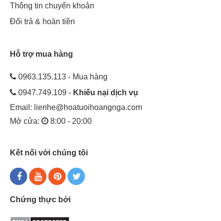
Thông tin chuyển khoản
Đổi trả & hoàn tiền
Hỗ trợ mua hàng
0963.135.113 - Mua hàng
0947.749.109 -
Khiếu nại dịch vụ
Email:
lienhe@hoatuoihoangnga.com
Mở cửa:
8:00 - 20:00
Kết nối với chúng tôi
Chứng thực bởi