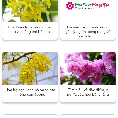
Hoa thiên lý và những điều
Hoa vạn niên thanh: nguồn
thú vị không thể bỏ qua
gốc, ý nghĩa, công dụng và
cách trồng
Hoa bọ cạp vàng nở vàng rực
Tìm hiểu về đặc điểm, ý
những con đường
nghĩa của hoa bằng lăng