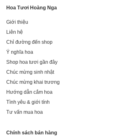
Hoa Tươi Hoàng Nga
Giới thiệu
Liên hệ
Chỉ đường đến shop
Ý nghĩa hoa
Shop hoa tươi gần đây
Chúc mừng sinh nhật
Chúc mừng khai trương
Hướng dẫn cắm hoa
Tình yêu & giới tính
Tư vấn mua hoa
Chính sách bán hàng