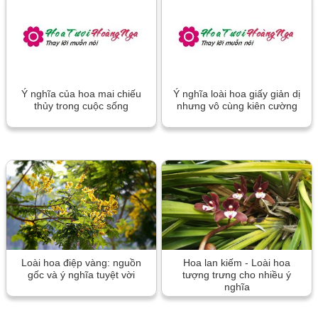
Ý nghĩa của hoa mai chiếu
Ý nghĩa loài hoa giấy giản dị
thủy trong cuộc sống
nhưng vô cùng kiên cường
Loài hoa điệp vàng: nguồn
Hoa lan kiếm - Loài hoa
gốc và ý nghĩa tuyệt vời
tượng trưng cho nhiều ý
nghĩa