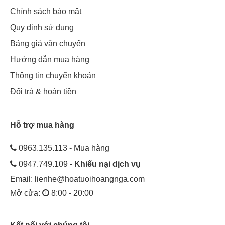
Chính sách bảo mật
Quy định sử dụng
Bảng giá vận chuyển
Hướng dẫn mua hàng
Thông tin chuyển khoản
Đổi trả & hoàn tiền
Hỗ trợ mua hàng
0963.135.113 - Mua hàng
0947.749.109 -
Khiếu nại dịch vụ
Email:
lienhe@hoatuoihoangnga.com
Mở cửa:
8:00 - 20:00