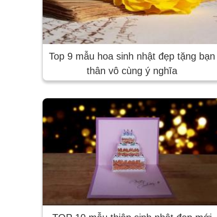
Top 9 mẫu hoa sinh nhật đẹp tặng bạn
thân vô cùng ý nghĩa