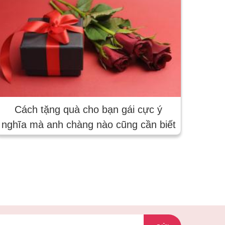
Cách tặng quà cho bạn gái cực ý
nghĩa mà anh chàng nào cũng cần biết