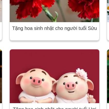
Tặng hoa sinh nhật cho người tuổi Sửu