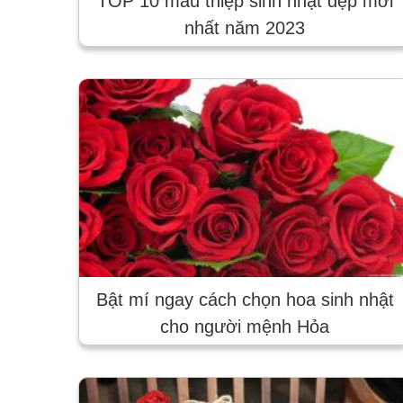
TOP 10 mẫu thiệp sinh nhật đẹp mới
nhất năm 2023
Bật mí ngay cách chọn hoa sinh nhật
cho người mệnh Hỏa