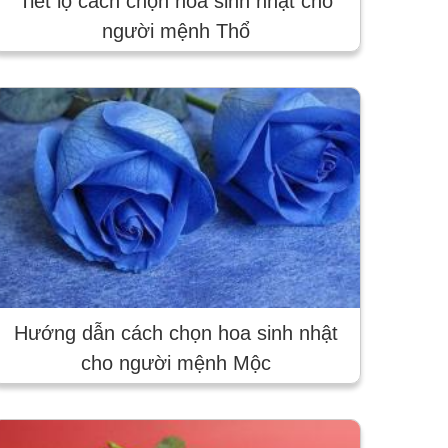
Tiết lộ cách chọn hoa sinh nhật cho
người mệnh Thổ
Hướng dẫn cách chọn hoa sinh nhật
cho người mệnh Mộc