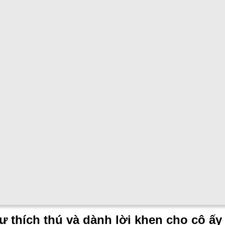
ự thích thú và dành lời khen cho cô ấy