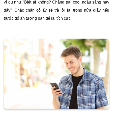
ví dụ như “Biết ai không? Chàng trai cool ngầu sáng nay
đây”. Chắc chắn cô ấy sẽ trả lời lại trong nửa giây nếu
trước đó ấn tượng bạn để lại tích cực.