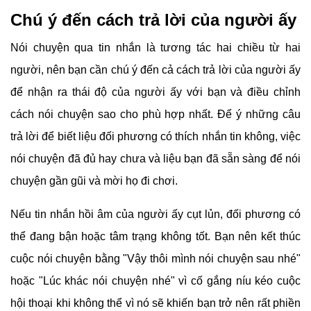
Chú ý đến cách trả lời của người ấy
Nói chuyện qua tin nhắn là tương tác hai chiều từ hai
người, nên bạn cần chú ý đến cả cách trả lời của người ấy
để nhận ra thái độ của người ấy với bạn và điều chỉnh
cách nói chuyện sao cho phù hợp nhất. Để ý những câu
trả lời để biết liệu đối phương có thích nhắn tin không, việc
nói chuyện đã đủ hay chưa và liệu bạn đã sẵn sàng để nói
chuyện gần gũi và mời họ đi chơi.
Nếu tin nhắn hồi âm của người ấy cụt lủn, đối phương có
thể đang bận hoặc tâm trạng không tốt. Bạn nên kết thúc
cuộc nói chuyện bằng "Vậy thôi mình nói chuyện sau nhé"
hoặc "Lúc khác nói chuyện nhé" vì cố gắng níu kéo cuộc
hội thoại khi không thể vì nó sẽ khiến bạn trở nên rất phiền