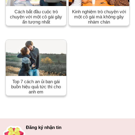
Cách bắt đầu cuộc trò
Kinh nghiệm trò chuyện với
chuyện với một cô gái gây
một cô gái mà không gây
ấn tượng nhất
nhàm chán
Top 7 cách an ủi bạn gái
buồn hiệu quả tức thì cho
anh em
Đăng ký nhận tin