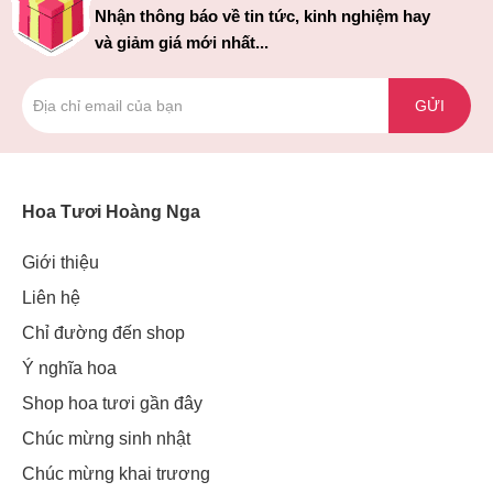
Nhận thông báo về tin tức, kinh nghiệm hay
và giảm giá mới nhất...
GỬI
Hoa Tươi Hoàng Nga
Giới thiệu
Liên hệ
Chỉ đường đến shop
Ý nghĩa hoa
Shop hoa tươi gần đây
Chúc mừng sinh nhật
Chúc mừng khai trương