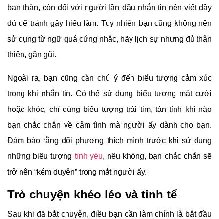
bạn thân, còn đối với người lần đầu nhắn tin nên viết đầy
đủ để tránh gây hiểu lầm. Tuy nhiên bạn cũng không nên
sử dụng từ ngữ quá cứng nhắc, hãy lịch sự nhưng đủ thân
thiện, gần gũi.
Ngoài ra, bạn cũng cần chú ý đến biểu tượng cảm xúc
trong khi nhắn tin. Có thể sử dụng biểu tượng mặt cười
hoặc khóc, chỉ dùng biểu tượng trái tim, tán tỉnh khi nào
bạn chắc chắn về cảm tình mà người ấy dành cho bạn.
Đảm bảo rằng đối phương thích mình trước khi sử dụng
những biểu tượng
tình yêu
, nếu không, bạn chắc chắn sẽ
trở nên “kém duyên” trong mắt người ấy.
Trò chuyện khéo léo và tinh tế
Sau khi đã bắt chuyện, điều bạn cần làm chính là bắt đầu