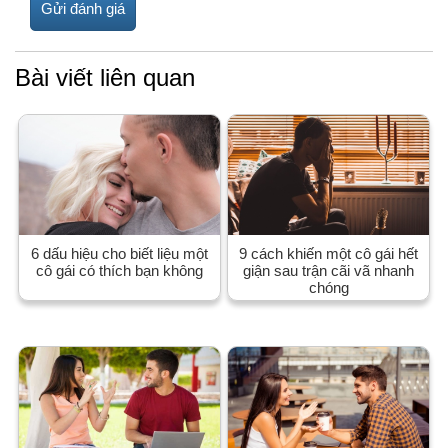
Bài viết liên quan
6 dấu hiệu cho biết liệu một
9 cách khiến một cô gái hết
cô gái có thích bạn không
giận sau trận cãi vã nhanh
chóng