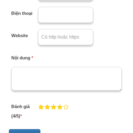
Điện thoại
Website
Nội dung
*
Đánh giá
(4/5)
*