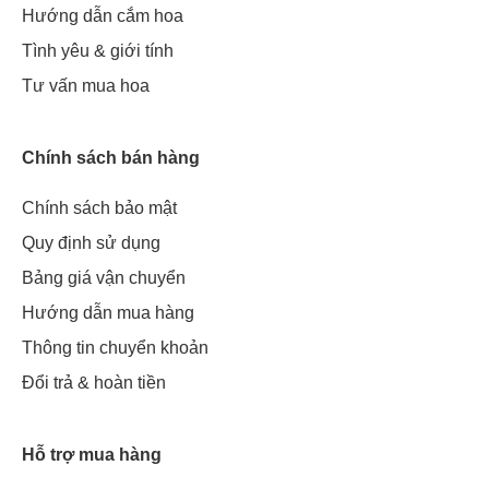
Hướng dẫn cắm hoa
Tình yêu & giới tính
Tư vấn mua hoa
Chính sách bán hàng
Chính sách bảo mật
Quy định sử dụng
Bảng giá vận chuyển
Hướng dẫn mua hàng
Thông tin chuyển khoản
Đổi trả & hoàn tiền
Hỗ trợ mua hàng