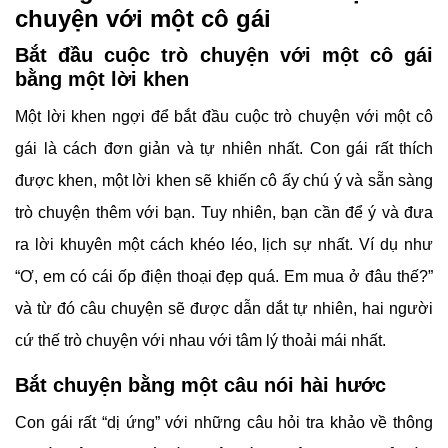
chuyện với một cô gái
Bắt đầu cuộc trò chuyện với một cô gái
bằng một lời khen
Một lời khen ngợi để bắt đầu cuộc trò chuyện với một cô
gái là cách đơn giản và tự nhiên nhất. Con gái rất thích
được khen, một lời khen sẽ khiến cô ấy chú ý và sẵn sàng
trò chuyện thêm với bạn. Tuy nhiên, bạn cần để ý và đưa
ra lời khuyên một cách khéo léo, lịch sự nhất. Ví dụ như
“Ơ, em có cái ốp điện thoại đẹp quá. Em mua ở đâu thế?”
và từ đó câu chuyện sẽ được dẫn dắt tự nhiên, hai người
cứ thế trò chuyện với nhau với tâm lý thoải mái nhất.
Bắt chuyện bằng một câu nói hài hước
Con gái rất “dị ứng” với những câu hỏi tra khảo về thông