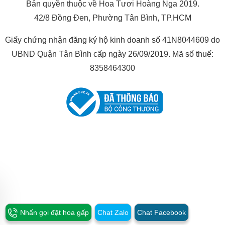
Bản quyền thuộc về Hoa Tươi Hoàng Nga 2019.
42/8 Đồng Đen, Phường Tân Bình, TP.HCM
Giấy chứng nhận đăng ký hộ kinh doanh số 41N8044609 do
UBND Quận Tân Bình cấp ngày 26/09/2019. Mã số thuế:
8358464300
Nhấn gọi đặt hoa gấp
Chat Zalo
Chat Facebook