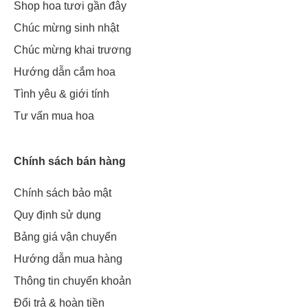
Shop hoa tươi gần đây
Chúc mừng sinh nhật
Chúc mừng khai trương
Hướng dẫn cắm hoa
Tình yêu & giới tính
Tư vấn mua hoa
Chính sách bán hàng
Chính sách bảo mật
Quy định sử dụng
Bảng giá vận chuyển
Hướng dẫn mua hàng
Thông tin chuyển khoản
Đổi trả & hoàn tiền