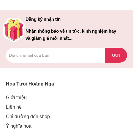
Đăng ký nhận tin
Nhận thông báo về tin tức, kinh nghiệm hay
và giảm giá mới nhất...
GỬI
Hoa Tươi Hoàng Nga
Giới thiệu
Liên hệ
Chỉ đường đến shop
Ý nghĩa hoa