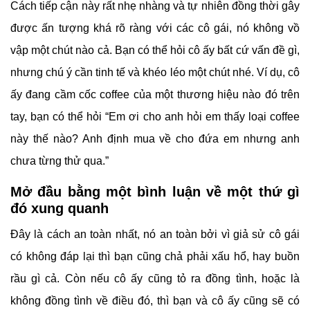
Cách tiếp cận này rất nhẹ nhàng và tự nhiên đồng thời gây
được ấn tượng khá rõ ràng với các cô gái, nó không vồ
vập một chút nào cả. Bạn có thể hỏi cô ấy bất cứ vấn đề gì,
nhưng chú ý cần tinh tế và khéo léo một chút nhé. Ví dụ, cô
ấy đang cầm cốc
coffee của một thương hiệu nào đó trên
tay, bạn có thể hỏi “Em ơi cho anh hỏi em thấy loại coffee
này thế nào? Anh định mua về cho đứa em nhưng anh
chưa từng thử qua.”
Mở đầu bằng một bình luận về một thứ gì
đó xung quanh
Đây là cách an toàn nhất, nó an toàn bởi vì giả sử cô gái
có không đáp lại thì bạn cũng chả phải xấu hổ, hay buồn
rầu gì cả. Còn nếu cô ấy cũng tỏ ra đồng tình, hoặc là
không đồng tình về điều đó, thì bạn và cô ấy cũng sẽ có