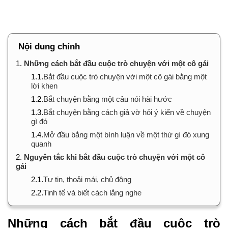
Nội dung chính
1.
Những cách bắt đầu cuộc trò chuyện với một cô gái
1.1.
Bắt đầu cuộc trò chuyện với một cô gái bằng một
lời khen
1.2.
Bắt chuyện bằng một câu nói hài hước
1.3.
Bắt chuyện bằng cách giả vờ hỏi ý kiến về chuyện
gì đó
1.4.
Mở đầu bằng một bình luận về một thứ gì đó xung
quanh
2.
Nguyên tắc khi bắt đầu cuộc trò chuyện với một cô
gái
2.1.
Tự tin, thoải mái, chủ động
2.2.
Tinh tế và biết cách lắng nghe
Những cách bắt đầu cuộc trò